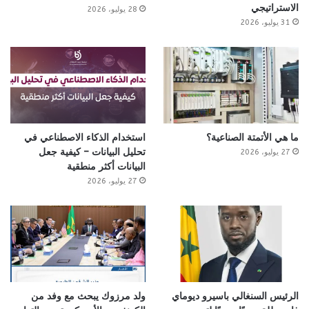
الاستراتيجي
28 يوليو، 2026
31 يوليو، 2026
ما هي الأتمتة الصناعية؟
استخدام الذكاء الاصطناعي في
تحليل البيانات – كيفية جعل
27 يوليو، 2026
البيانات أكثر منطقية
27 يوليو، 2026
الرئيس السنغالي باسيرو ديوماي
ولد مرزوك يبحث مع وفد من