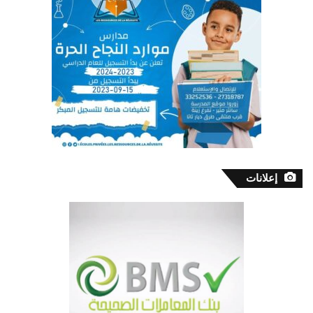
إعلانات