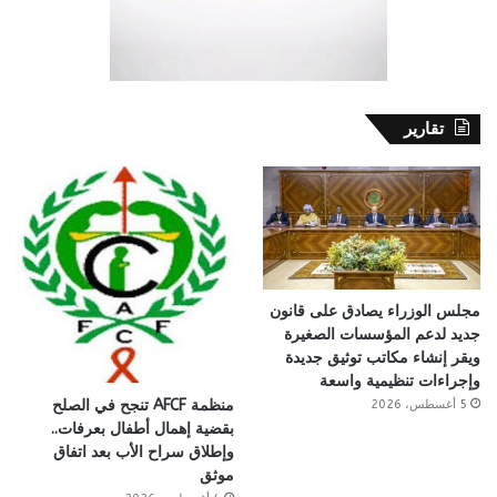
تقارير
مجلس الوزراء يصادق على قانون
جديد لدعم المؤسسات الصغيرة
ويقر إنشاء مكاتب توثيق جديدة
وإجراءات تنظيمية واسعة
منظمة AFCF تنجح في الصلح
5 أغسطس، 2026
بقضية إهمال أطفال بعرفات..
وإطلاق سراح الأب بعد اتفاق
موثق