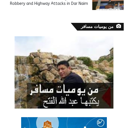
Robbery and Highway Attacks in Dar Naim
من يوميات مسافر