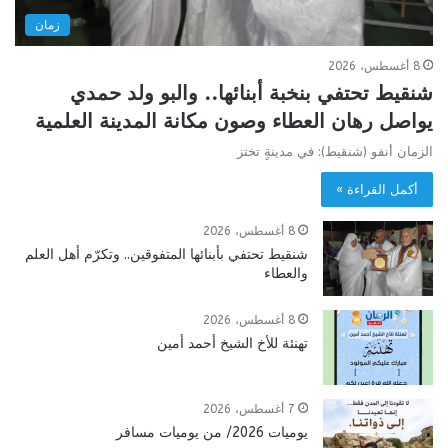
زمان
8 أغسطس، 2026
شنقيط تحتفي بنخبة أبنائها.. والبو ولد حمدي
يواصل رهان العطاء وصون مكانة المدينة العلمية
الزمان أنفو (شنقيط): في مدينةٍ تختز
أكمل القراءة »
8 أغسطس، 2026
شنقيط تحتفي بأبنائها المتفوقين.. وتكرّم أهل العلم
والعطاء
8 أغسطس، 2026
تهنئة للأخ الشيخ أحمد أمين
7 أغسطس، 2026
يوميات 2026/ من يوميات مسافر