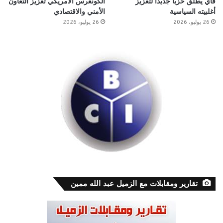
فاي يطلق حزبًا جديدًا لتعزيز
الكونغرس الأمريكي تعزيز التعاون
أغلبيته السياسية
الأمني والاقتصادي
26 يوليو، 2026
26 يوليو، 2026
تقارير ومقابلات مع الزميل عبد الله ممين