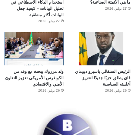
ما هي الأتمتة الصناعية؟
استخدام الذكاء الاصطناعي في
تحليل البيانات – كيفية جعل
27 يوليو، 2026
البيانات أكثر منطقية
27 يوليو، 2026
الرئيس السنغالي باسيرو ديوماي
ولد مرزوك يبحث مع وفد من
فاي يطلق حزبًا جديدًا لتعزيز
الكونغرس الأمريكي تعزيز التعاون
أغلبيته السياسية
الأمني والاقتصادي
26 يوليو، 2026
26 يوليو، 2026