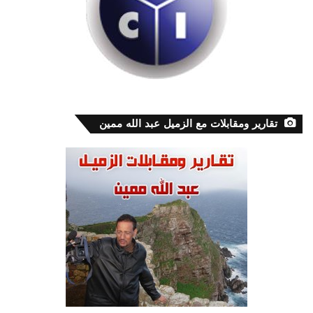
تقارير ومقابلات مع الزميل عبد الله ممين