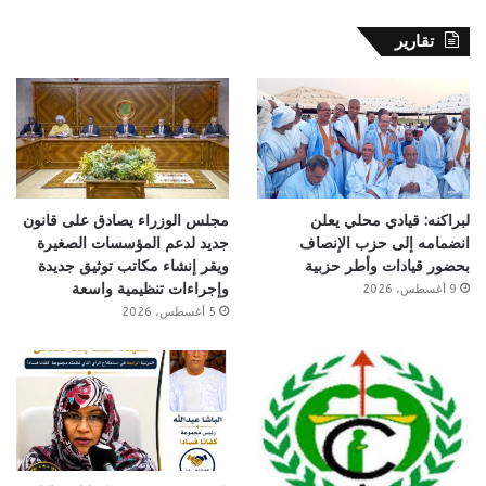
تقارير
لبراكنه: قيادي محلي يعلن
مجلس الوزراء يصادق على قانون
انضمامه إلى حزب الإنصاف
جديد لدعم المؤسسات الصغيرة
بحضور قيادات وأطر حزبية
ويقر إنشاء مكاتب توثيق جديدة
وإجراءات تنظيمية واسعة
9 أغسطس، 2026
5 أغسطس، 2026