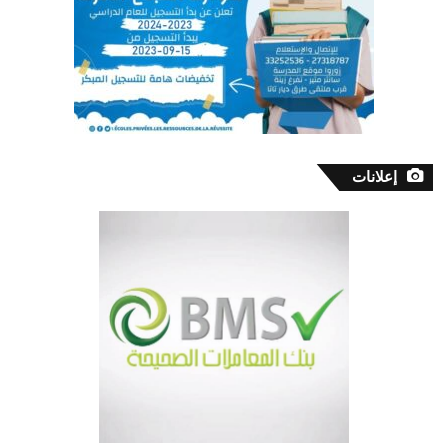
إعلانات