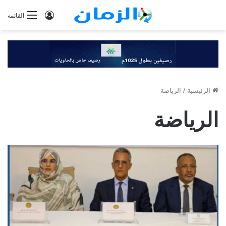
تسجيل
القائمة
الدخول
الرئيسية
/
الرياضة
الرياضة