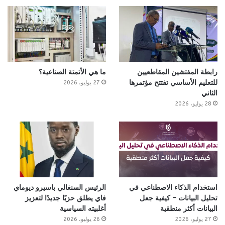
رابطة المفتشين المقاطعيين
ما هي الأتمتة الصناعية؟
للتعليم الأساسي تفتتح مؤتمرها
27 يوليو، 2026
الثاني
28 يوليو، 2026
استخدام الذكاء الاصطناعي في
الرئيس السنغالي باسيرو ديوماي
تحليل البيانات – كيفية جعل
فاي يطلق حزبًا جديدًا لتعزيز
البيانات أكثر منطقية
أغلبيته السياسية
27 يوليو، 2026
26 يوليو، 2026