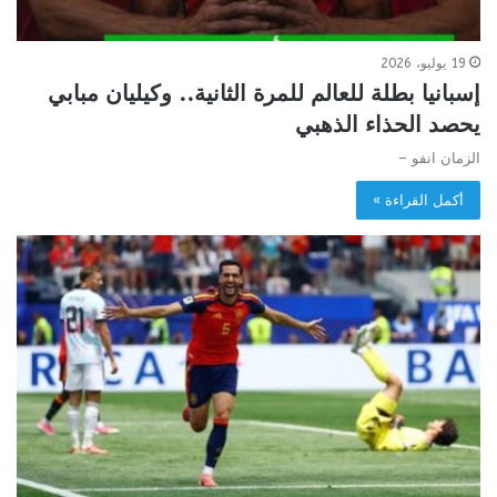
19 يوليو، 2026
إسبانيا بطلة للعالم للمرة الثانية.. وكيليان مبابي
يحصد الحذاء الذهبي
الزمان انفو –
أكمل القراءة »