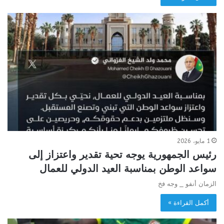
1 مايو، 2026
رئيس الجمهورية يوجه تحية تقدير واعتزاز إلى
سواعد الوطن بمناسبة العيد الدولي للعمال
الزمان أنفو _ وجه فخ
أكمل القراءة »