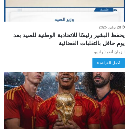
28 يوليو، 2026
يحفظ البشير رئيسًا للاتحادية الوطنية للصيد بعد
يوم حافل بالتقلبات القضائية
الزمان أنفو (نواذيبو
أكمل القراءة »