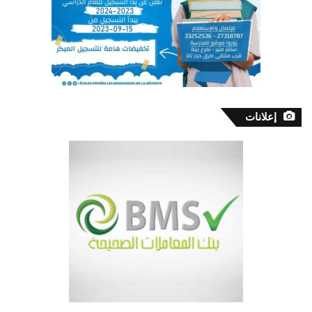
إعلانات