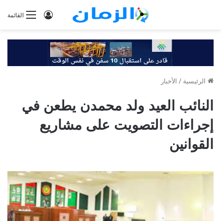
تسجيل
القائمة
الدخول
الرئيسية
/
الأخبار
النائب العيد ولد محمدن يطعن في
إجراءات التصويت على مشاريع
القوانين