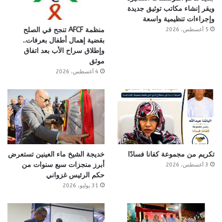
ويقر إنشاء مكاتب توثيق جديدة
وإجراءات تنظيمية واسعة
منظمة AFCF تنجح في الصلح
5 أغسطس، 2026
بقضية إهمال أطفال بعرفات..
وإطلاق سراح الأب بعد اتفاق
موثق
4 أغسطس، 2026
تكريم من مجموعة كفانا فسادًا
خديجة الشيخ ماء العينين تستعرض
أبرز منجزات سبع سنوات من
3 أغسطس، 2026
حكم الرئيس غزواني
31 يوليو، 2026