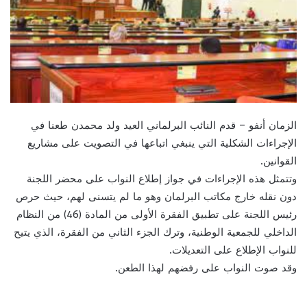
الزمان أنفو – قدم النائب البرلماني العيد ولد محمدن طعنا في
الإجراءات الشكلية التي ينبغي اتباعها في التصويت على مشاريع
القوانين.
وتتمثل هذه الإجراءات في جواز إطلاع النواب على محضر اللجنة
دون نقله خارج مكاتب البرلمان وهو ما لم يتسنى لهم، حيث حرص
رئيس اللجنة على تطبيق الفقرة الأولى من المادة (46) من النظام
الداخلي للجمعية الوطنية، وترك الجزء الثاني من الفقرة، الذي يتيح
للنواب الإطلاع على التعديلات.
وقد صوت النواب على رفضهم لهذا الطعن.