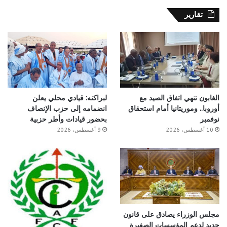
تقارير
الغابون تنهي اتفاق الصيد مع
لبراكنه: قيادي محلي يعلن
أوروبا.. وموريتانيا أمام استحقاق
انضمامه إلى حزب الإنصاف
نوفمبر
بحضور قيادات وأطر حزبية
10 أغسطس، 2026
9 أغسطس، 2026
مجلس الوزراء يصادق على قانون
جديد لدعم المؤسسات الصغيرة