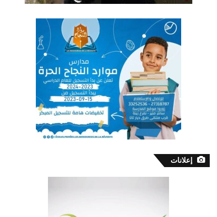
إعلانات