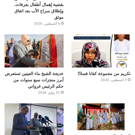
بقضية إهمال أطفال بعرفات..
وإطلاق سراح الأب بعد اتفاق
موثق
4 أغسطس، 2026
تكريم من مجموعة كفانا فسادًا
خديجة الشيخ ماء العينين تستعرض
أبرز منجزات سبع سنوات من
3 أغسطس، 2026
حكم الرئيس غزواني
31 يوليو، 2026