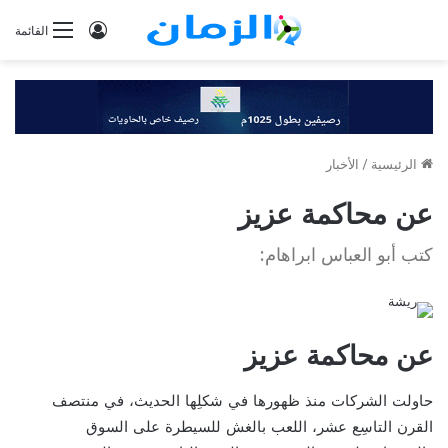
تسجيل
القائمة
الدخول
الرئيسية
/
الأخبار
عن محاكمة عزيز
كتب أبو العباس ابراهام:
عن محاكمة عزيز
حاولت الشركات منذ ظهورها في شكلِها الحديث، في منتصف
القرن التاسِع عشر، اللعب بالغش للسيطرة على السوق