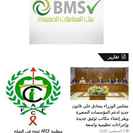
تقارير
مجلس الوزراء يصادق على قانون
جديد لدعم المؤسسات الصغيرة
ويقر إنشاء مكاتب توثيق جديدة
وإجراءات تنظيمية واسعة
منظمة AFCF تنجح في الصلح
5 أغسطس، 2026