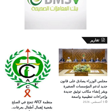
تقارير
مجلس الوزراء يصادق على قانون
جديد لدعم المؤسسات الصغيرة
ويقر إنشاء مكاتب توثيق جديدة
وإجراءات تنظيمية واسعة
منظمة AFCF تنجح في الصلح
5 أغسطس، 2026
بقضية إهمال أطفال بعرفات..