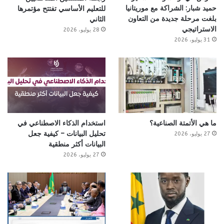
حميد شبار: الشراكة مع موريتانيا
للتعليم الأساسي تفتتح مؤتمرها
بلغت مرحلة جديدة من التعاون
الثاني
الاستراتيجي
28 يوليو، 2026
31 يوليو، 2026
ما هي الأتمتة الصناعية؟
استخدام الذكاء الاصطناعي في
تحليل البيانات – كيفية جعل
27 يوليو، 2026
البيانات أكثر منطقية
27 يوليو، 2026