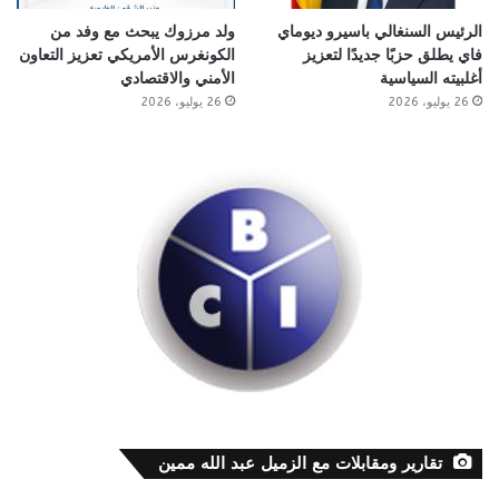
الرئيس السنغالي باسيرو ديوماي
ولد مرزوك يبحث مع وفد من
فاي يطلق حزبًا جديدًا لتعزيز
الكونغرس الأمريكي تعزيز التعاون
أغلبيته السياسية
الأمني والاقتصادي
26 يوليو، 2026
26 يوليو، 2026
تقارير ومقابلات مع الزميل عبد الله ممين