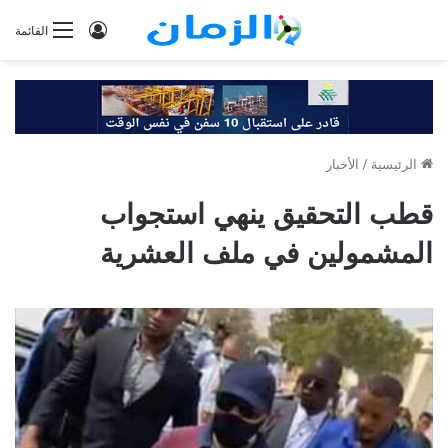
تسجيل
القائمة
الدخول
الرئيسية
/
الأخبار
قطب التحقيق ينهي استجواب
المشمولين في ملف العشرية