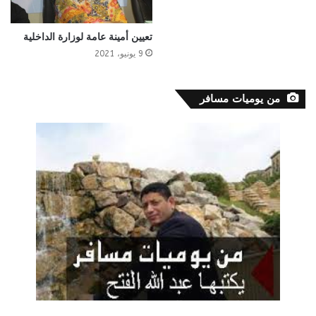
تعيين أمينة عامة لوزارة الداخلية
9 يونيو، 2021
من يوميات مسافر