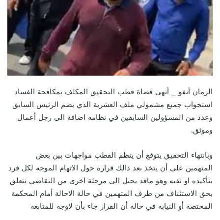
الزمان أنفو _ أنهى قضاة قطب التحقيق المكلف بمكافحة الفساد
استجواب جميع مشمولي ملف العشرية الذي يضم الرئيس السابق
وعدد من المسؤولين السابقين في نظامه اضافة الى رجل أعمال
وموثق.
وبانتهاء التحقيق يتوقع أن ينظم القطب مواجهات بين بعض
المتهمين على أن يتخذ بعد ذالك قراره حول الاتهام الموجه لكل فرد
بتأكيده او نفيه وهو ماقد يحيل الى مرحلة اخرى من التقاضي تتعلق
بحق الاستئناف من طرف المتهمين في حالة الاحالة أمام المحكمة
المختصة أو النيابة في حالة أن القرار جاء بأن لاوجه للمتابعة