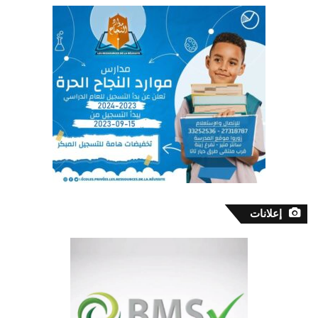
إعلانات