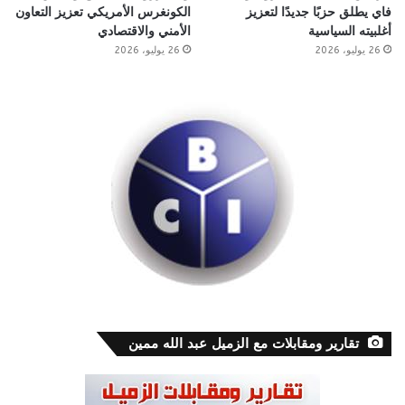
فاي يطلق حزبًا جديدًا لتعزيز
الكونغرس الأمريكي تعزيز التعاون
أغلبيته السياسية
الأمني والاقتصادي
26 يوليو، 2026
26 يوليو، 2026
تقارير ومقابلات مع الزميل عبد الله ممين