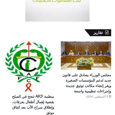
تقارير
مجلس الوزراء يصادق على قانون
جديد لدعم المؤسسات الصغيرة
ويقر إنشاء مكاتب توثيق جديدة
وإجراءات تنظيمية واسعة
منظمة AFCF تنجح في الصلح
5 أغسطس، 2026
بقضية إهمال أطفال بعرفات..
وإطلاق سراح الأب بعد اتفاق
موثق