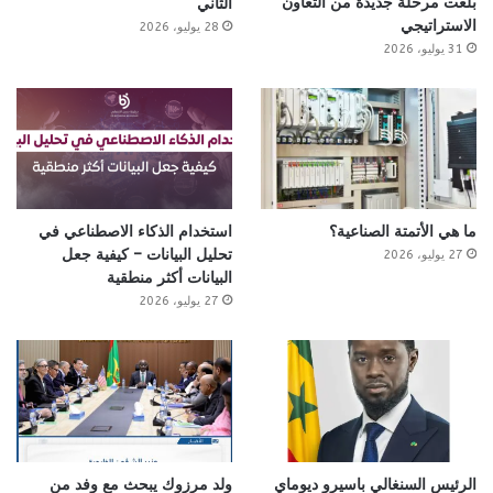
بلغت مرحلة جديدة من التعاون
الثاني
الاستراتيجي
28 يوليو، 2026
31 يوليو، 2026
ما هي الأتمتة الصناعية؟
استخدام الذكاء الاصطناعي في
تحليل البيانات – كيفية جعل
27 يوليو، 2026
البيانات أكثر منطقية
27 يوليو، 2026
الرئيس السنغالي باسيرو ديوماي
ولد مرزوك يبحث مع وفد من