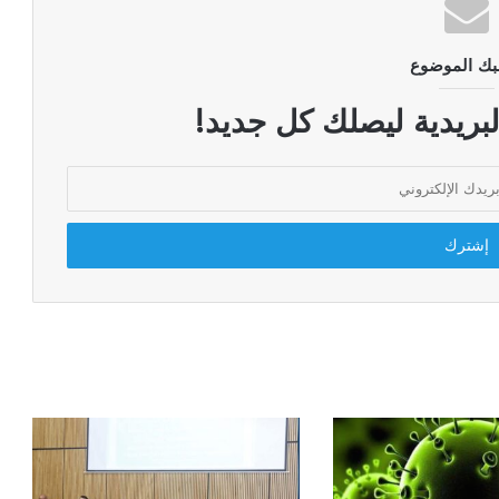
بك الموضوع
لبريدية ليصلك كل جديد!