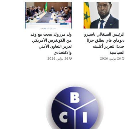
الرئيس السنغالي باسيرو
ولد مرزوك يبحث مع وفد
ديوماي فاي يطلق حزبًا
من الكونغرس الأمريكي
جديدًا لتعزيز أغلبيته
تعزيز التعاون الأمني
السياسية
والاقتصادي
26 يوليو، 2026
26 يوليو، 2026