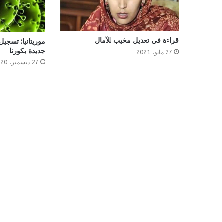
قراءة في تعديل مخيب للآمال
جديدة بكورنا
27 مايو، 2021
27 ديسمبر، 2020