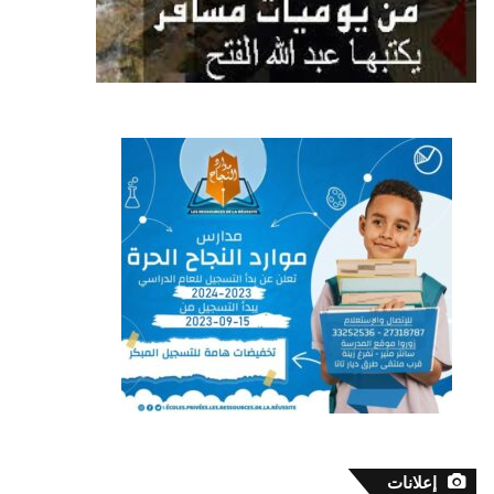
إعلانات