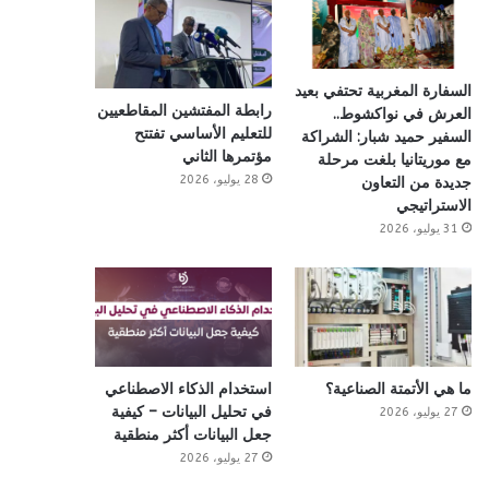
السفارة المغربية تحتفي بعيد
رابطة المفتشين المقاطعيين
العرش في نواكشوط..
للتعليم الأساسي تفتتح
السفير حميد شبار: الشراكة
مؤتمرها الثاني
مع موريتانيا بلغت مرحلة
28 يوليو، 2026
جديدة من التعاون
الاستراتيجي
31 يوليو، 2026
ما هي الأتمتة الصناعية؟
استخدام الذكاء الاصطناعي
في تحليل البيانات – كيفية
27 يوليو، 2026
جعل البيانات أكثر منطقية
27 يوليو، 2026