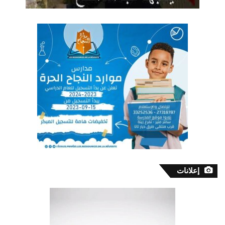
إعلانات