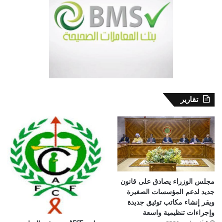
تقارير
مجلس الوزراء يصادق على قانون
جديد لدعم المؤسسات الصغيرة
ويقر إنشاء مكاتب توثيق جديدة
وإجراءات تنظيمية واسعة