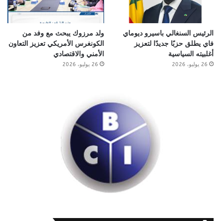
الرئيس السنغالي باسيرو ديوماي
ولد مرزوك يبحث مع وفد من
فاي يطلق حزبًا جديدًا لتعزيز
الكونغرس الأمريكي تعزيز التعاون
أغلبيته السياسية
الأمني والاقتصادي
26 يوليو، 2026
26 يوليو، 2026