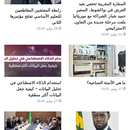
السفارة المغربية تحتفي بعيد
العرش في نواكشوط.. السفير
رابطة المفتشين المقاطعيين
حميد شبار: الشراكة مع موريتانيا
للتعليم الأساسي تفتتح مؤتمرها
بلغت مرحلة جديدة من التعاون
الثاني
الاستراتيجي
28 يوليو، 2026
31 يوليو، 2026
ما هي الأتمتة الصناعية؟
استخدام الذكاء الاصطناعي في
تحليل البيانات – كيفية جعل
27 يوليو، 2026
البيانات أكثر منطقية
27 يوليو، 2026