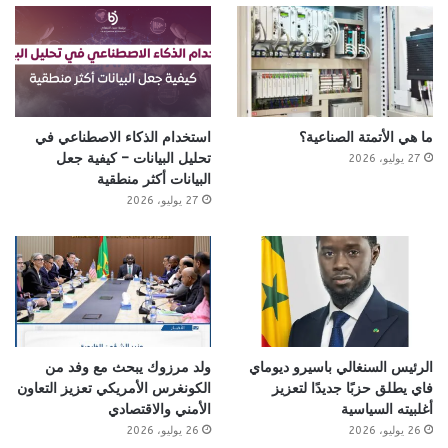
ما هي الأتمتة الصناعية؟
استخدام الذكاء الاصطناعي في
تحليل البيانات – كيفية جعل
27 يوليو، 2026
البيانات أكثر منطقية
27 يوليو، 2026
الرئيس السنغالي باسيرو ديوماي
ولد مرزوك يبحث مع وفد من
فاي يطلق حزبًا جديدًا لتعزيز
الكونغرس الأمريكي تعزيز التعاون
أغلبيته السياسية
الأمني والاقتصادي
26 يوليو، 2026
26 يوليو، 2026