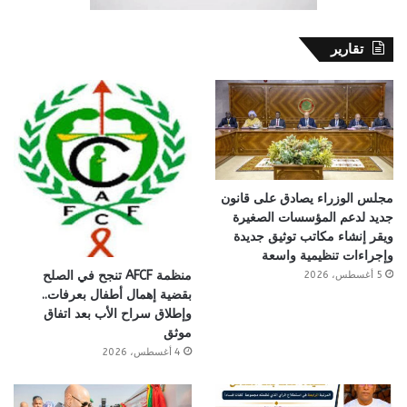
تقارير
مجلس الوزراء يصادق على قانون
جديد لدعم المؤسسات الصغيرة
ويقر إنشاء مكاتب توثيق جديدة
وإجراءات تنظيمية واسعة
منظمة AFCF تنجح في الصلح
5 أغسطس، 2026
بقضية إهمال أطفال بعرفات..
وإطلاق سراح الأب بعد اتفاق
موثق
4 أغسطس، 2026