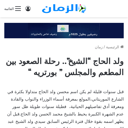
تسجيل
القائمة
الدخول
الرئيسية
/
زمان
ولد الحاج “الشيخ”.. رحلة الصعود بين
المطعم والمجلس ” بورتريه “
قبل سنوات قليلة لم يكن اسم محسن ولد الحاج متداولا بكثرة في
الشارع الموريتاني،المولع بمعرفة أسماء الوزراء والنواب والقادة
ومعرفة أدق تفاصيلهم الحياتية، فطيلة سنوات طويلة ظل سور
عدم الشهرة الكبيرة يحيط بالشيخ محمد الحسن ولد الحاج.قبل أن
يظهر اسمه بقوة خلال فترة الرئيس السابق سيدي ولد الشيخ عبد