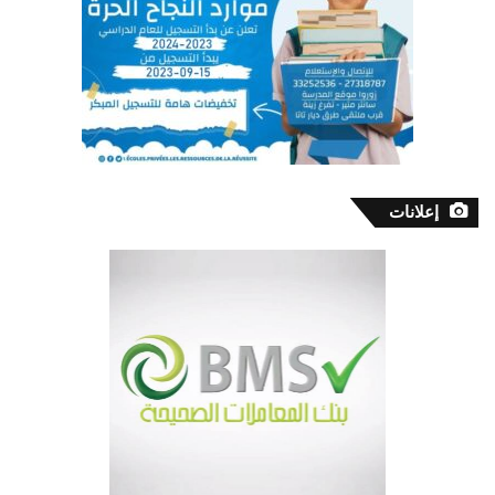
إعلانات