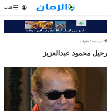
تسجيل
القائمة
الدخول
الرئيسية
/
منوعات
رحيل محمود عبدالعزيز