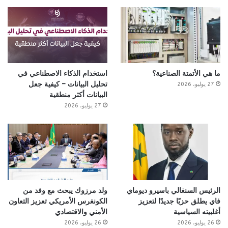
ما هي الأتمتة الصناعية؟
استخدام الذكاء الاصطناعي في
تحليل البيانات – كيفية جعل
27 يوليو، 2026
البيانات أكثر منطقية
27 يوليو، 2026
الرئيس السنغالي باسيرو ديوماي
ولد مرزوك يبحث مع وفد من
فاي يطلق حزبًا جديدًا لتعزيز
الكونغرس الأمريكي تعزيز التعاون
أغلبيته السياسية
الأمني والاقتصادي
26 يوليو، 2026
26 يوليو، 2026