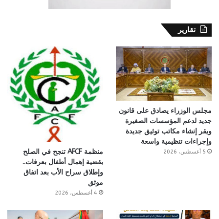
تقارير
مجلس الوزراء يصادق على قانون
جديد لدعم المؤسسات الصغيرة
ويقر إنشاء مكاتب توثيق جديدة
وإجراءات تنظيمية واسعة
منظمة AFCF تنجح في الصلح
5 أغسطس، 2026
بقضية إهمال أطفال بعرفات..
وإطلاق سراح الأب بعد اتفاق
موثق
4 أغسطس، 2026