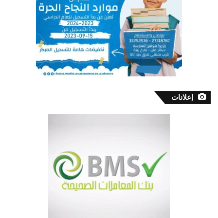
إعلانات