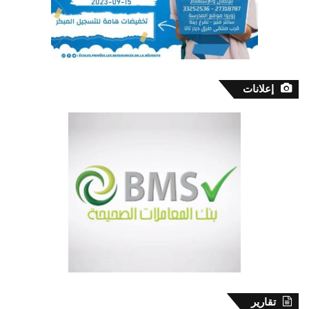
إعلانات
تقارير