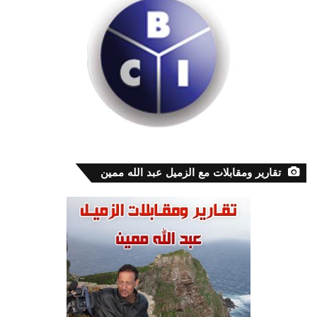
تقارير ومقابلات مع الزميل عبد الله ممين