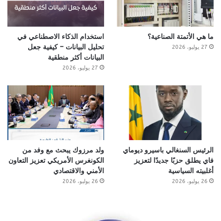
ما هي الأتمتة الصناعية؟
استخدام الذكاء الاصطناعي في
تحليل البيانات – كيفية جعل
27 يوليو، 2026
البيانات أكثر منطقية
27 يوليو، 2026
الرئيس السنغالي باسيرو ديوماي
ولد مرزوك يبحث مع وفد من
فاي يطلق حزبًا جديدًا لتعزيز
الكونغرس الأمريكي تعزيز التعاون
أغلبيته السياسية
الأمني والاقتصادي
26 يوليو، 2026
26 يوليو، 2026