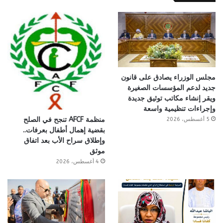
مجلس الوزراء يصادق على قانون
جديد لدعم المؤسسات الصغيرة
ويقر إنشاء مكاتب توثيق جديدة
وإجراءات تنظيمية واسعة
منظمة AFCF تنجح في الصلح
5 أغسطس، 2026
بقضية إهمال أطفال بعرفات..
وإطلاق سراح الأب بعد اتفاق
موثق
4 أغسطس، 2026