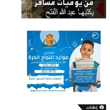
إعلانات