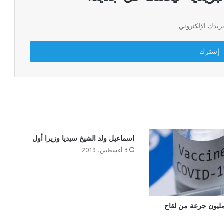
اسماعيل ولد الشيخ سيديا وزيرا أول
3 أغسطس، 2019
 مليون جرعة من لقاح