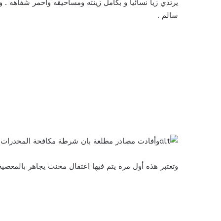
يرتدي زيا نسائيا و بكامل زينته ومساحيقه وأحمر شفاهه .
سالم .
وأفادت مصادر مطلعة بان شرطة مكافحة المخدرات وا
وتعتبر هذه أول مرة يتم فيها اعتقال مخنث يجاهر بالمعصية