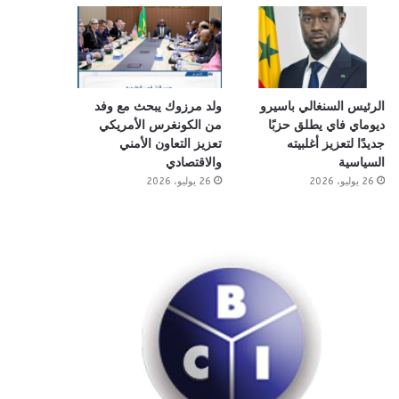
الرئيس السنغالي باسيرو
ولد مرزوك يبحث مع وفد
ديوماي فاي يطلق حزبًا
من الكونغرس الأمريكي
جديدًا لتعزيز أغلبيته
تعزيز التعاون الأمني
السياسية
والاقتصادي
26 يوليو، 2026
26 يوليو، 2026