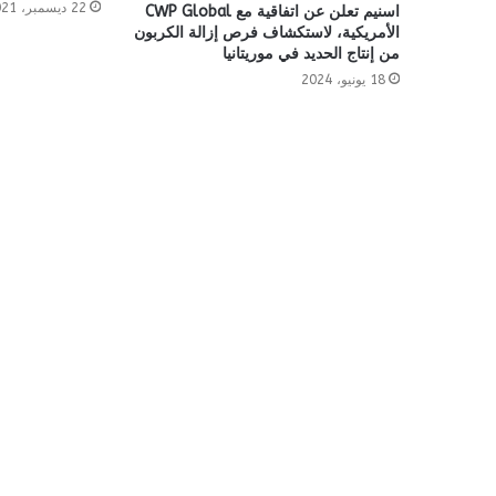
22 ديسمبر، 2021
اسنيم تعلن عن اتفاقية مع CWP Global
الأمريكية، لاستكشاف فرص إزالة الكربون
من إنتاج الحديد في موريتانيا
18 يونيو، 2024