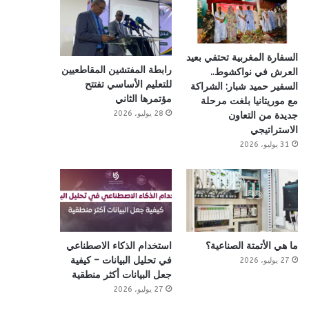
السفارة المغربية تحتفي بعيد
رابطة المفتشين المقاطعيين
العرش في نواكشوط..
للتعليم الأساسي تفتتح
السفير حميد شبار: الشراكة
مؤتمرها الثاني
مع موريتانيا بلغت مرحلة
28 يوليو، 2026
جديدة من التعاون
الاستراتيجي
31 يوليو، 2026
ما هي الأتمتة الصناعية؟
استخدام الذكاء الاصطناعي
في تحليل البيانات – كيفية
27 يوليو، 2026
جعل البيانات أكثر منطقية
27 يوليو، 2026