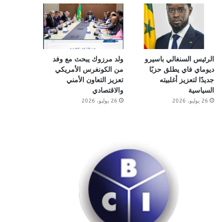
الرئيس السنغالي باسيرو
ولد مرزوك يبحث مع وفد
ديوماي فاي يطلق حزبًا
من الكونغرس الأمريكي
جديدًا لتعزيز أغلبيته
تعزيز التعاون الأمني
السياسية
والاقتصادي
26 يوليو، 2026
26 يوليو، 2026