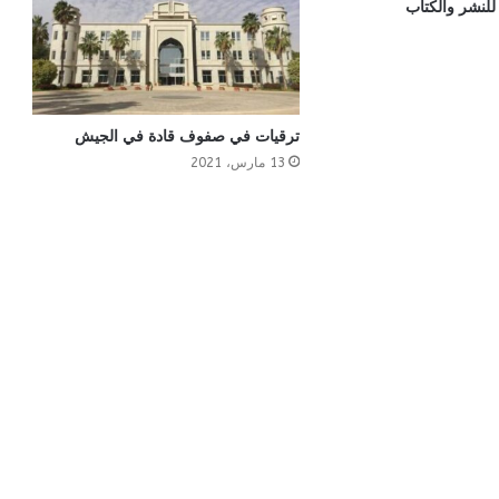
لنشر والكتاب
ترقيات في صفوف قادة في الجيش
13 مارس، 2021