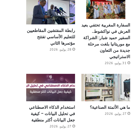
السفارة المغربية تحتفي بعيد
رابطة المفتشين المقاطعيين
العرش في نواكشوط..
للتعليم الأساسي تفتتح
السفير حميد شبار: الشراكة
مؤتمرها الثاني
مع موريتانيا بلغت مرحلة
28 يوليو، 2026
جديدة من التعاون
الاستراتيجي
31 يوليو، 2026
ما هي الأتمتة الصناعية؟
استخدام الذكاء الاصطناعي
في تحليل البيانات – كيفية
27 يوليو، 2026
جعل البيانات أكثر منطقية
27 يوليو، 2026