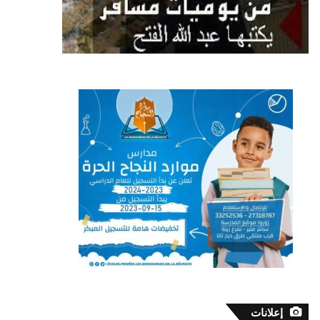
إعلانات