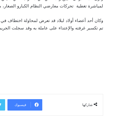
لمياشرة تغطية تحركات معارضي النظام الكبارو الصغار، مثل 
وكان أحد أعضاء أولاد لبلاد قد تعرض لمحاولة اختطاف في ا
تم تكسير غرفته والإعتداء على عاملة به وقد سجلت الجري
فيسبوك
شاركها