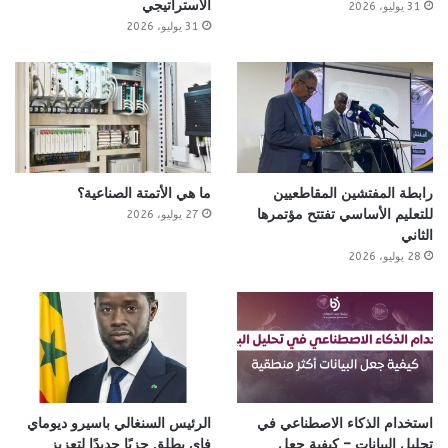
الاستراتيجي
31 يوليو، 2026
31 يوليو، 2026
رابطة المفتشين المقاطعيين
ما هي الأتمتة الصناعية؟
للتعليم الأساسي تفتتح مؤتمرها
27 يوليو، 2026
الثاني
28 يوليو، 2026
استخدام الذكاء الاصطناعي في
الرئيس السنغالي باسيرو ديوماي
تحليل البيانات – كيفية جعل
فاي يطلق حزبًا جديدًا لتعزيز