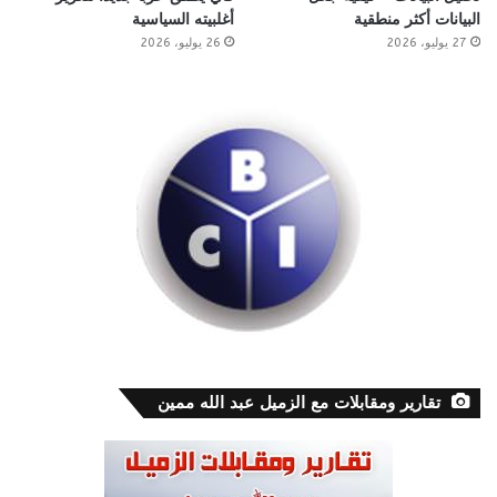
البيانات أكثر منطقية
أغلبيته السياسية
27 يوليو، 2026
26 يوليو، 2026
تقارير ومقابلات مع الزميل عبد الله ممين