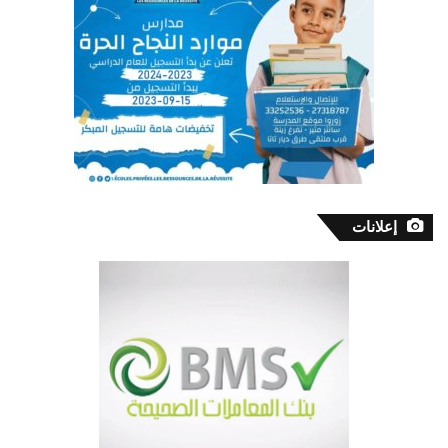
إعلانات