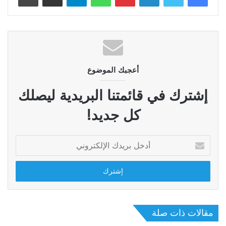
أعجبك الموضوع
إشترك في قائمتنا البريدية ليصلك
كل جديد!
أدخل
بريدك
الإلكتروني
مقالات ذات صلة