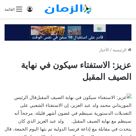
تسجيل
القائمة
الدخول
الرئيسية
/
الأخبار
عزيز: الاستفتاء سيكون في نهاية
الصيف المقبل
قال الرئيس
الموريتاني محمد ولد عبد العزيز، إن الاستفتاء الشعبي على
التعديلات الدستورية سينظم في غضون أشهر قليلة، مرجحاً أنه
سينظم مع نهاية الصيف المقبل.
ولد عبد العزيز الذي كان
يتحدث في مقابلة مع إذاعة فرنسا الدولية تم بثها اليوم الجمعة، قال