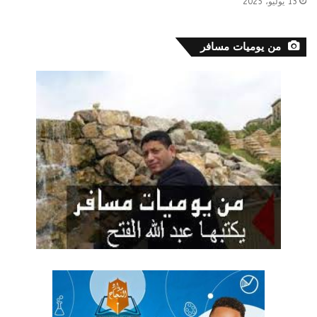
13 يوليو، 2025
من يوميات مسافر