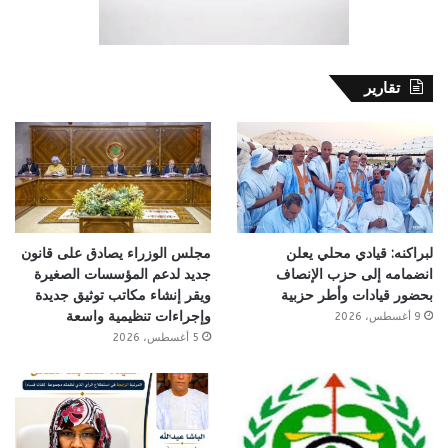
تقارير
لبراكنه: قيادي محلي يعلن
مجلس الوزراء يصادق على قانون
انضمامه إلى حزب الإنصاف
جديد لدعم المؤسسات الصغيرة
بحضور قيادات وأطر حزبية
ويقر إنشاء مكاتب توثيق جديدة
وإجراءات تنظيمية واسعة
9 أغسطس، 2026
5 أغسطس، 2026