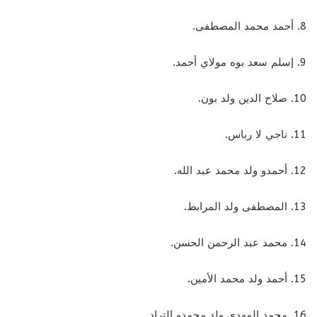
8. أحمد محمد المصطفى.
9. إسلم سعد بوه مولاي أحمد.
10. صلاح الدين ولد بون.
11. ناجي لا رباس.
12. أحمدو ولد محمد عبد الله.
13. المصطفى ولد المرابط.
14. محمد عبد الرحمن الحسن.
15. أحمد ولد محمد الأمين.
16. محمد المهدي ولد محمدو التراد.