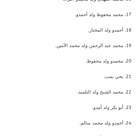
17. محمد محفوظ ولد أحمدو.
18. أحمدو ولد المختار.
19. محمد عبد الرحمن ولد محمد الأمين.
20. محمدو ولد محفوظ.
21. يحي بمب.
22. محمد الشيخ ولد التلميد.
23. أبو بكر ولد أمدو.
24. أحمدو ولد محمد سالم.