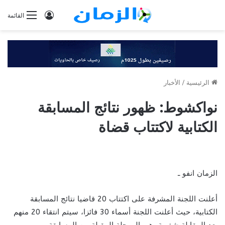
تسجيل
القائمة
الدخول
الرئيسية
/
الأخبار
نواكشوط: ظهور نتائج المسابقة
الكتابية لاكتتاب قضاة
الزمان انفو ـ
أعلنت اللجنة المشرفة على اكتتاب 20 قاضيا نتائج المسابقة
الكتابية، حيث أعلنت اللجنة أسماء 30 فائزا، سيتم انتقاء 20 منهم
بعد المقابلة شفهية، هي المرحلة المقبلة من المسابقة.