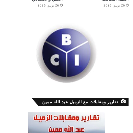
26 يوليو، 2026
26 يوليو، 2026
تقارير ومقابلات مع الزميل عبد الله ممين