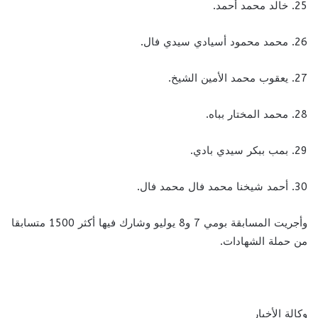
25. خالد محمد أحمد.
26. محمد محمود أسيادي سيدي فال.
27. يعقوب محمد الأمين الشيخ.
28. محمد المختار بباه.
29. بمب ببكر سيدي بادي.
30. أحمد شيخنا محمد فال محمد فال.
وأجريت المسابقة بومي 7 و8 يوليو وشارك فيها أكثر 1500 متسابقا
من حملة الشهادات.
وكالة الأخبار