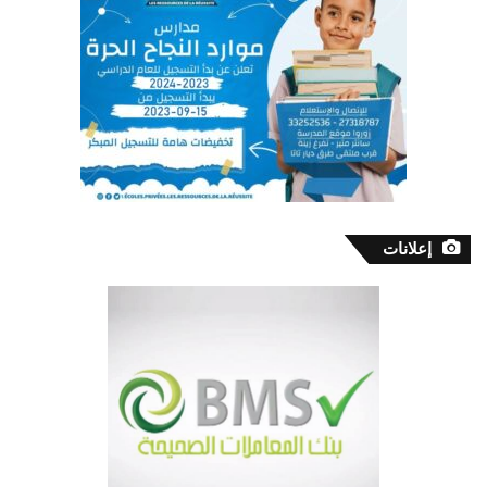
إعلانات