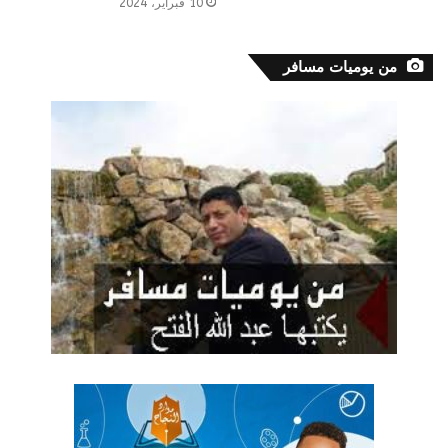
10 فبراير، 2024
من يوميات مسافر