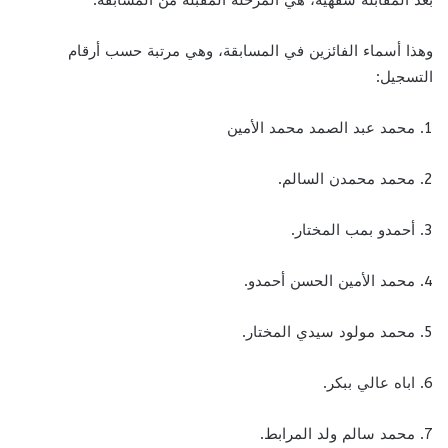
وهذا أسماء الفائزين في المسابقة، وهي مرتبة حسب أرقام
التسجيل:
1. محمد عبد الصمد محمد الأمين
2. محمد محمدن السالم.
3. أحمدو بمب المختار.
4. محمد الأمين الحسن أحمدو.
5. محمد مولود سيدي المختار.
6. اباه عالي ببكر.
7. محمد سالم ولد المرابط.