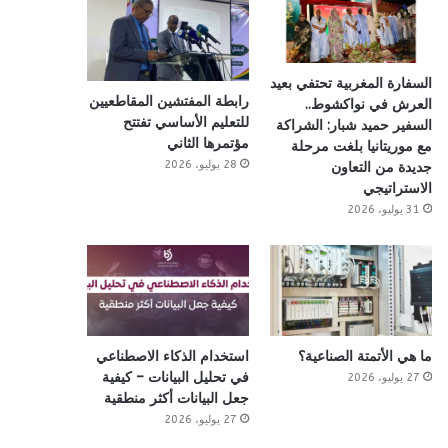
السفارة المغربية تحتفي بعيد
رابطة المفتشين المقاطعيين
العرش في نواكشوط..
للتعليم الأساسي تفتتح
السفير حميد شبار: الشراكة
مؤتمرها الثاني
مع موريتانيا بلغت مرحلة
28 يوليو، 2026
جديدة من التعاون
الاستراتيجي
31 يوليو، 2026
ما هي الأتمتة الصناعية؟
استخدام الذكاء الاصطناعي
في تحليل البيانات – كيفية
27 يوليو، 2026
جعل البيانات أكثر منطقية
27 يوليو، 2026