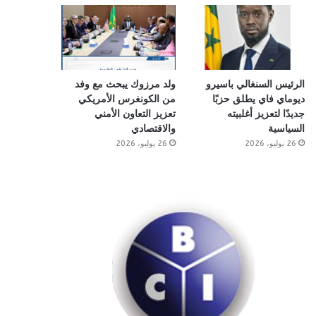
الرئيس السنغالي باسيرو
ولد مرزوك يبحث مع وفد
ديوماي فاي يطلق حزبًا
من الكونغرس الأمريكي
جديدًا لتعزيز أغلبيته
تعزيز التعاون الأمني
السياسية
والاقتصادي
26 يوليو، 2026
26 يوليو، 2026