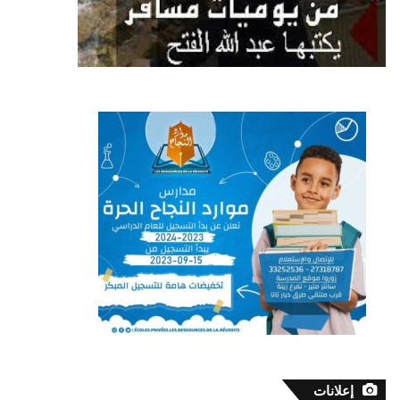
إعلانات