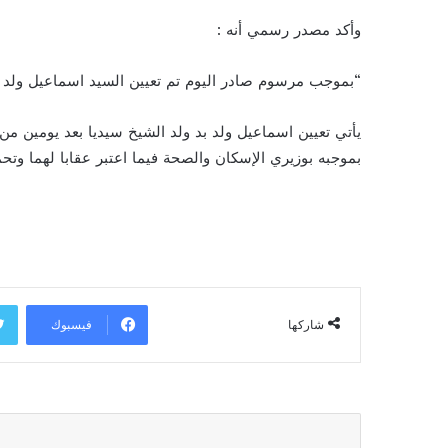
وأكد مصدر رسمي أنه :
“بموجب مرسوم صادر اليوم تم تعيين السيد اسماعيل ولد بد
يأتي تعيين اسماعيل ولد بد ولد الشيخ سيديا بعد يومين 
بموجبه بوزيري الإسكان والصحة فيما اعتبر عقابا لهما وتح
فيسبوك
شاركها