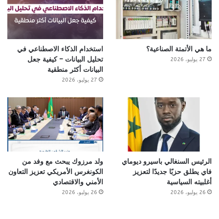
ما هي الأتمتة الصناعية؟
استخدام الذكاء الاصطناعي في
تحليل البيانات – كيفية جعل
27 يوليو، 2026
البيانات أكثر منطقية
27 يوليو، 2026
الرئيس السنغالي باسيرو ديوماي
ولد مرزوك يبحث مع وفد من
فاي يطلق حزبًا جديدًا لتعزيز
الكونغرس الأمريكي تعزيز التعاون
أغلبيته السياسية
الأمني والاقتصادي
26 يوليو، 2026
26 يوليو، 2026