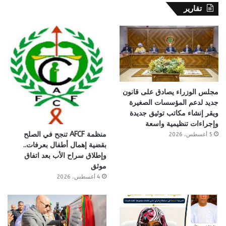
تقارير
مجلس الوزراء يصادق على قانون
جديد لدعم المؤسسات الصغيرة
ويقر إنشاء مكاتب توثيق جديدة
وإجراءات تنظيمية واسعة
منظمة AFCF تنجح في الصلح
5 أغسطس، 2026
بقضية إهمال أطفال بعرفات..
وإطلاق سراح الأب بعد اتفاق
موثق
4 أغسطس، 2026