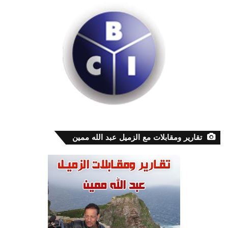
تقارير ومقابلات مع الزميل عبد الله ممين