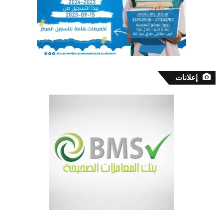
إعلانات