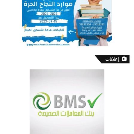
إعلانات