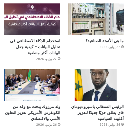
ما هي الأتمتة الصناعية؟
استخدام الذكاء الاصطناعي في
تحليل البيانات – كيفية جعل
27 يوليو، 2026
البيانات أكثر منطقية
27 يوليو، 2026
الرئيس السنغالي باسيرو ديوماي
ولد مرزوك يبحث مع وفد من
فاي يطلق حزبًا جديدًا لتعزيز
الكونغرس الأمريكي تعزيز التعاون
أغلبيته السياسية
الأمني والاقتصادي
26 يوليو، 2026
26 يوليو، 2026