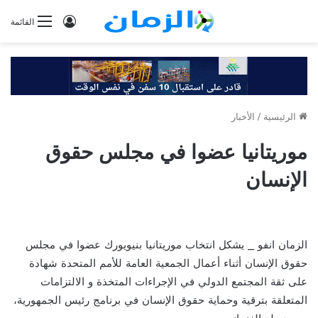
تسجيل
القائمة
الدخول
الرئيسية
/
الأخبار
موريتانيا عضوا في مجلس حقوق
الإنسان
الزمان انفو _ يشكل انتخاب موريتانيا بنيويورك عضوا في مجلس
حقوق الإنسان أثناء أعمال الجمعية العامة للأمم المتحدة شهادة
على ثقة المجتمع الدولي في الإجراءات المتخذة و الالتزامات
المتعلقة بترقية وحماية حقوق الإنسان في برنامج رئيس الجمهورية،