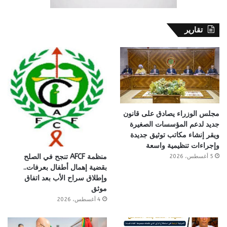
تقارير
مجلس الوزراء يصادق على قانون
جديد لدعم المؤسسات الصغيرة
ويقر إنشاء مكاتب توثيق جديدة
وإجراءات تنظيمية واسعة
منظمة AFCF تنجح في الصلح
5 أغسطس، 2026
بقضية إهمال أطفال بعرفات..
وإطلاق سراح الأب بعد اتفاق
موثق
4 أغسطس، 2026