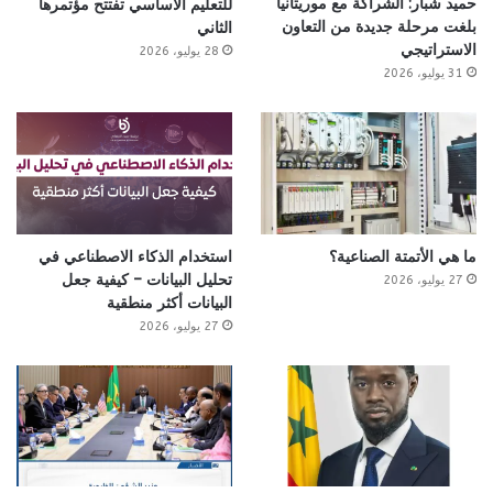
حميد شبار: الشراكة مع موريتانيا
للتعليم الأساسي تفتتح مؤتمرها
بلغت مرحلة جديدة من التعاون
الثاني
الاستراتيجي
28 يوليو، 2026
31 يوليو، 2026
ما هي الأتمتة الصناعية؟
استخدام الذكاء الاصطناعي في
تحليل البيانات – كيفية جعل
27 يوليو، 2026
البيانات أكثر منطقية
27 يوليو، 2026