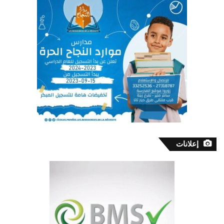
إعلانات