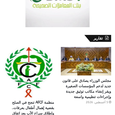
تقارير
مجلس الوزراء يصادق على قانون
جديد لدعم المؤسسات الصغيرة
ويقر إنشاء مكاتب توثيق جديدة
وإجراءات تنظيمية واسعة
منظمة AFCF تنجح في الصلح
5 أغسطس، 2026
بقضية إهمال أطفال بعرفات..
وإطلاق سراح الأب بعد اتفاق