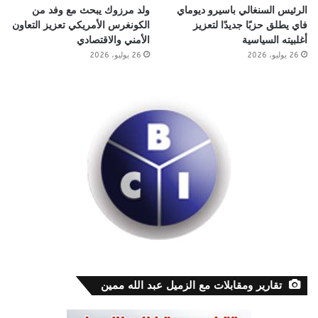
الرئيس السنغالي باسيرو ديوماي
ولد مرزوك يبحث مع وفد من
فاي يطلق حزبًا جديدًا لتعزيز
الكونغرس الأمريكي تعزيز التعاون
أغلبيته السياسية
الأمني والاقتصادي
26 يوليو، 2026
26 يوليو، 2026
تقارير ومقابلات مع الزميل عبد الله ممين