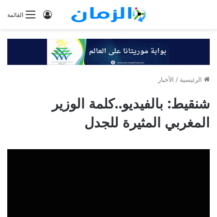
تسجيل
القائمة
الدخول
الرئيسية
/
الأخبار
شنقيط: بالفيديو..كلمة الوزير
المغربي المثيرة للجدل