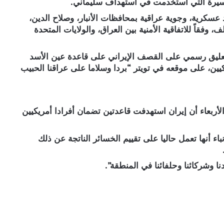
سيرة التي استخدمت في استهداف سليماني.
عسكرية، وجوية عراقية بمحافظات الأنبار، وصلاح الدين،
وفقاً للاتفاقية الأمنية بين العراق، والولايات المتحدة
عليق رسمي على القصف الإيراني على قاعدة عين الأسد
كيين، على موقعه في تويتر “بردا وسلاما على عراقنا الحبيب
الأربعاء أن إيران استهدفت قاعدتين تضمان أفرادا أمريكيين
اء أنها تعمل حاليا على تقييم الخسائر الناتجة عن ذلك
ا وشركائنا وحلفائنا في المنطقة”.