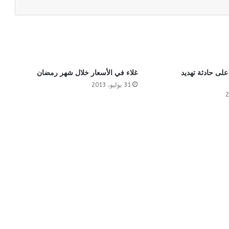
 على حادثة تهديد
غلاء في الأسعار خلال شهر رمضان
31 يوليو، 2013