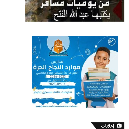
إعلانات