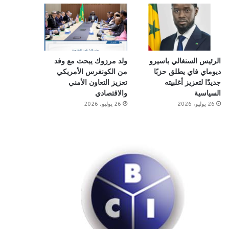
الرئيس السنغالي باسيرو
ولد مرزوك يبحث مع وفد
ديوماي فاي يطلق حزبًا
من الكونغرس الأمريكي
جديدًا لتعزيز أغلبيته
تعزيز التعاون الأمني
السياسية
والاقتصادي
26 يوليو، 2026
26 يوليو، 2026