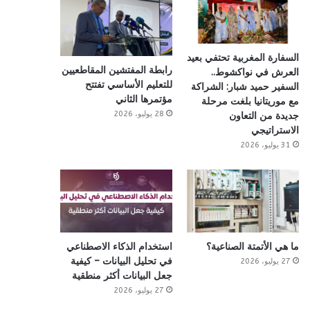
السفارة المغربية تحتفي بعيد
رابطة المفتشين المقاطعيين
العرش في نواكشوط..
للتعليم الأساسي تفتتح
السفير حميد شبار: الشراكة
مؤتمرها الثاني
مع موريتانيا بلغت مرحلة
28 يوليو، 2026
جديدة من التعاون
الاستراتيجي
31 يوليو، 2026
ما هي الأتمتة الصناعية؟
استخدام الذكاء الاصطناعي
في تحليل البيانات – كيفية
27 يوليو، 2026
جعل البيانات أكثر منطقية
27 يوليو، 2026