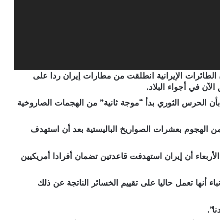
الطائرات الإيرانية انطلقت من مطارات إيران ردا على
لآن في أجواء البلاد.
عاء بأن الحرس الثوري بدأ “موجة ثانية” من الهجمات الصاروخية
من الهجوم بعشرات الصواريخ الباليستية بعد أن استهدف
 الأربعاء أن إيران استهدفت قاعدتين تضمان أفرادا أمريكيين
اء أنها تعمل حاليا على تقييم الخسائر الناتجة عن ذلك
ا”.