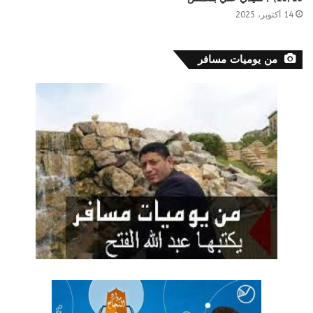
14 أكتوبر، 2025
من يوميات مسافر