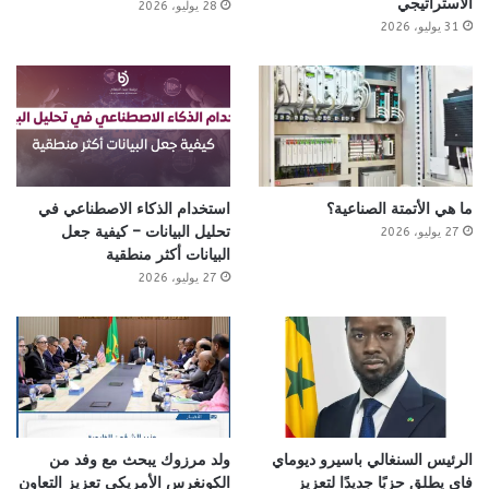
الاستراتيجي
28 يوليو، 2026
31 يوليو، 2026
ما هي الأتمتة الصناعية؟
استخدام الذكاء الاصطناعي في
تحليل البيانات – كيفية جعل
27 يوليو، 2026
البيانات أكثر منطقية
27 يوليو، 2026
الرئيس السنغالي باسيرو ديوماي
ولد مرزوك يبحث مع وفد من
فاي يطلق حزبًا جديدًا لتعزيز
الكونغرس الأمريكي تعزيز التعاون