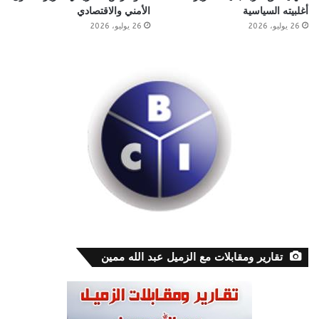
أغلبيته السياسية
الأمني والاقتصادي
26 يوليو، 2026
26 يوليو، 2026
تقارير ومقابلات مع الزميل عبد الله ممين