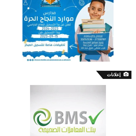
إعلانات