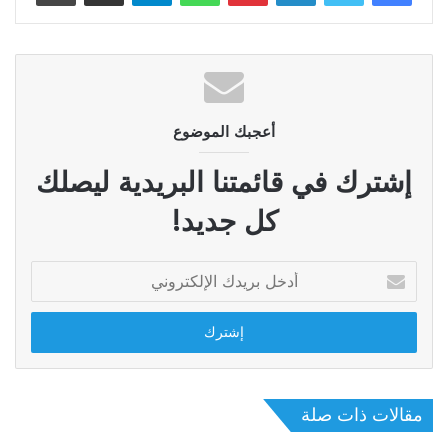
أعجبك الموضوع
إشترك في قائمتنا البريدية ليصلك
كل جديد!
أدخل
بريدك
الإلكتروني
مقالات ذات صلة