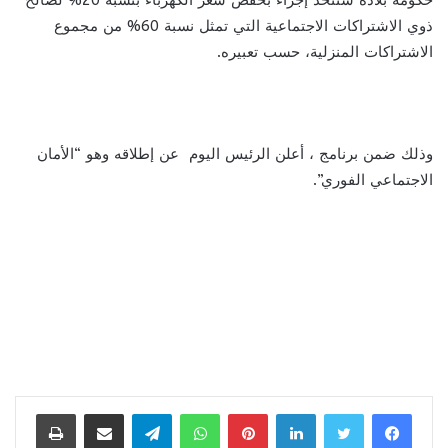
ذوي الاشتراكات الاجتماعية التي تمثل نسبة 60% من مجموع
الاشتراكات المنزلية، حسب تعبيره.
وذلك ضمن برنامج ، أعلن الرئيس اليوم عن إطلاقه وهو “الأمان
الاجتماعي الفوري”.
لينكدإن
بينتيريست
واتساب
تيلقرام
مشاركة عبر البريد
طباعة