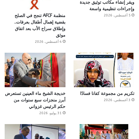
ويقر إنشاء مكاتب توثيق جديدة
وإجراءات تنظيمية واسعة
منظمة AFCF تنجح في الصلح
5 أغسطس، 2026
بقضية إهمال أطفال بعرفات..
وإطلاق سراح الأب بعد اتفاق
موثق
4 أغسطس، 2026
تكريم من مجموعة كفانا فسادًا
خديجة الشيخ ماء العينين تستعرض
أبرز منجزات سبع سنوات من
3 أغسطس، 2026
حكم الرئيس غزواني
31 يوليو، 2026