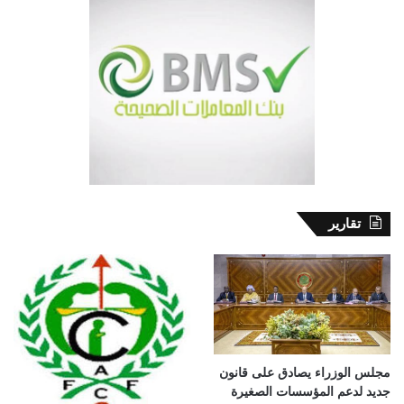
تقارير
مجلس الوزراء يصادق على قانون
جديد لدعم المؤسسات الصغيرة