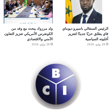
الرئيس السنغالي باسيرو ديوماي
ولد مرزوك يبحث مع وفد من
فاي يطلق حزبًا جديدًا لتعزيز
الكونغرس الأمريكي تعزيز التعاون
أغلبيته السياسية
الأمني والاقتصادي
26 يوليو، 2026
26 يوليو، 2026