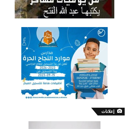
إعلانات