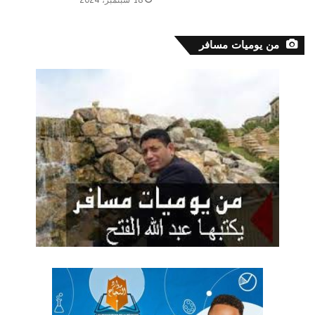
18 سبتمبر، 2024
من يوميات مسافر