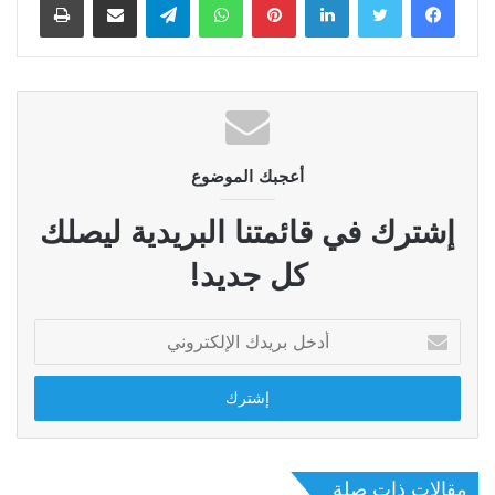
أعجبك الموضوع
إشترك في قائمتنا البريدية ليصلك
كل جديد!
أدخل
بريدك
الإلكتروني
مقالات ذات صلة