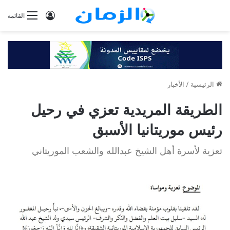
تسجيل
القائمة
الدخول
الرئيسية
/
الأخبار
الطريقة المريدية تعزي في رحيل
رئيس موريتانيا الأسبق
تعزية لأسرة أهل الشيخ عبدالله والشعب الموريتاني