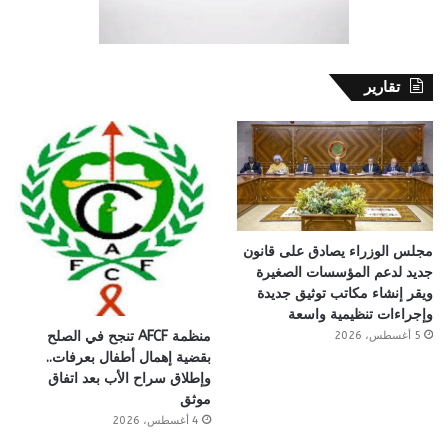
تقارير
مجلس الوزراء يصادق على قانون
جديد لدعم المؤسسات الصغيرة
ويقر إنشاء مكاتب توثيق جديدة
وإجراءات تنظيمية واسعة
منظمة AFCF تنجح في الصلح
5 أغسطس، 2026
بقضية إهمال أطفال بعرفات..
وإطلاق سراح الأب بعد اتفاق
موثق
4 أغسطس، 2026