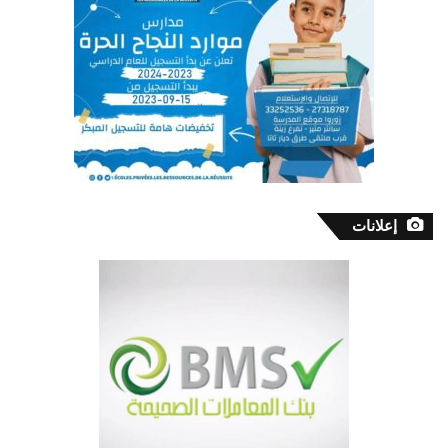
إعلانات