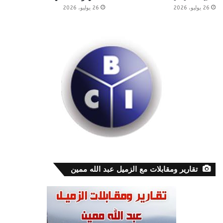
26 يوليو، 2026
26 يوليو، 2026
تقارير ومقابلات مع الزميل عبد الله ممين