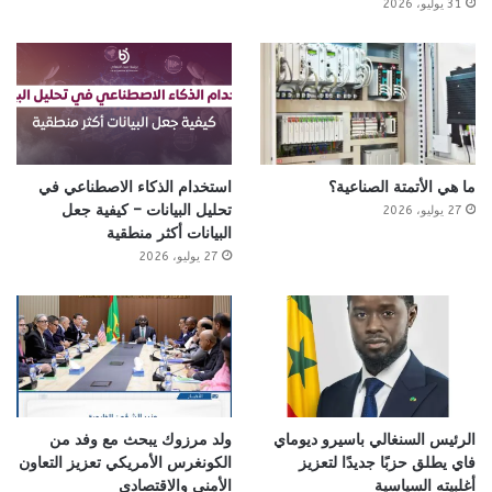
31 يوليو، 2026
ما هي الأتمتة الصناعية؟
استخدام الذكاء الاصطناعي في
تحليل البيانات – كيفية جعل
27 يوليو، 2026
البيانات أكثر منطقية
27 يوليو، 2026
الرئيس السنغالي باسيرو ديوماي
ولد مرزوك يبحث مع وفد من
فاي يطلق حزبًا جديدًا لتعزيز
الكونغرس الأمريكي تعزيز التعاون
أغلبيته السياسية
الأمني والاقتصادي