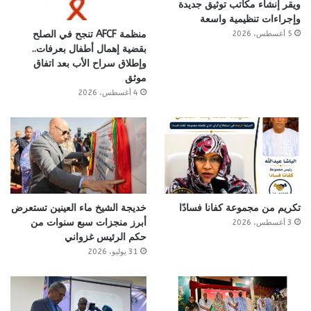
ويقر إنشاء مكاتب توثيق جديدة
وإجراءات تنظيمية واسعة
منظمة AFCF تنجح في الصلح
5 أغسطس، 2026
بقضية إهمال أطفال بعرفات..
وإطلاق سراح الأب بعد اتفاق
موثق
4 أغسطس، 2026
تكريم من مجموعة كفانا فسادًا
خديجة الشيخ ماء العينين تستعرض
أبرز منجزات سبع سنوات من
3 أغسطس، 2026
حكم الرئيس غزواني
31 يوليو، 2026