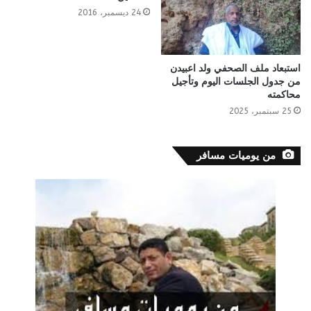
24 ديسمبر، 2016
استبعاد ملف الصحفي ولد اعبيدن
من جدول الجلسات اليوم وتأجيل
محاكمته
25 سبتمبر، 2025
من يوميات مسافر