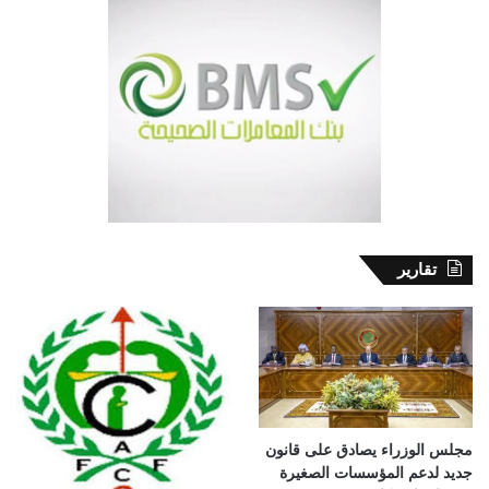
تقارير
مجلس الوزراء يصادق على قانون
جديد لدعم المؤسسات الصغيرة