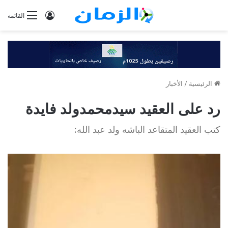
تسجيل
القائمة
الدخول
الرئيسية
/
الأخبار
رد على العقيد سيدمحمدولد فايدة
كتب العقيد المتقاعد الباشه ولد عبد الله: