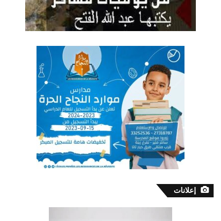
إعلانات