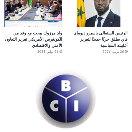
الرئيس السنغالي باسيرو ديوماي
ولد مرزوك يبحث مع وفد من
فاي يطلق حزبًا جديدًا لتعزيز
الكونغرس الأمريكي تعزيز التعاون
أغلبيته السياسية
الأمني والاقتصادي
26 يوليو، 2026
26 يوليو، 2026