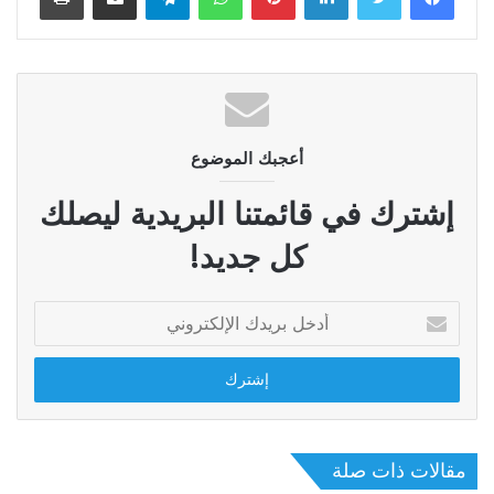
أعجبك الموضوع
إشترك في قائمتنا البريدية ليصلك
كل جديد!
أدخل
بريدك
الإلكتروني
مقالات ذات صلة