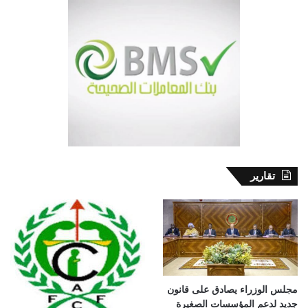
تقارير
مجلس الوزراء يصادق على قانون
جديد لدعم المؤسسات الصغيرة