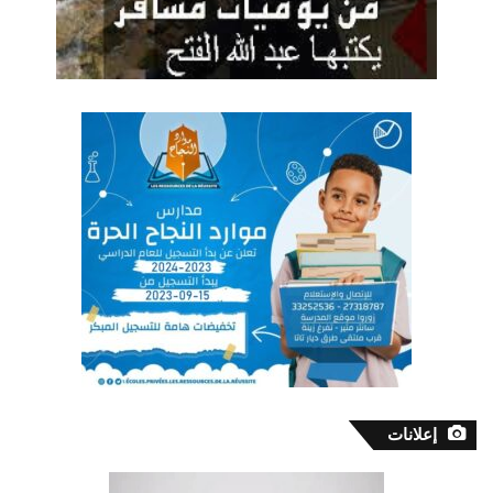
إعلانات