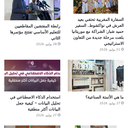
السفارة المغربية تحتفي بعيد
العرش في نواكشوط.. السفير
رابطة المفتشين المقاطعيين
حميد شبار: الشراكة مع موريتانيا
للتعليم الأساسي تفتتح مؤتمرها
بلغت مرحلة جديدة من التعاون
الثاني
الاستراتيجي
28 يوليو، 2026
31 يوليو، 2026
ما هي الأتمتة الصناعية؟
استخدام الذكاء الاصطناعي في
تحليل البيانات – كيفية جعل
27 يوليو، 2026
البيانات أكثر منطقية
27 يوليو، 2026