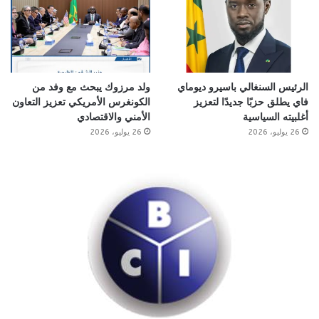
الرئيس السنغالي باسيرو ديوماي
ولد مرزوك يبحث مع وفد من
فاي يطلق حزبًا جديدًا لتعزيز
الكونغرس الأمريكي تعزيز التعاون
أغلبيته السياسية
الأمني والاقتصادي
26 يوليو، 2026
26 يوليو، 2026