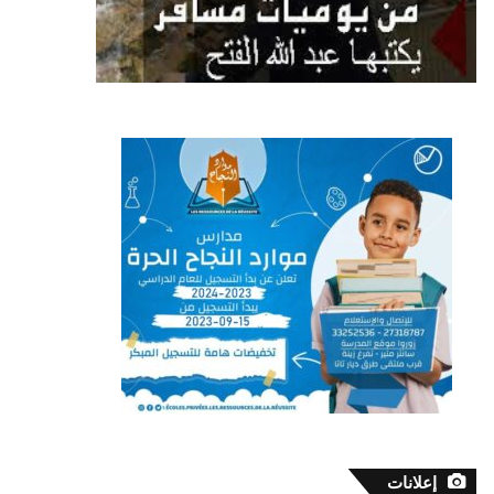
إعلانات