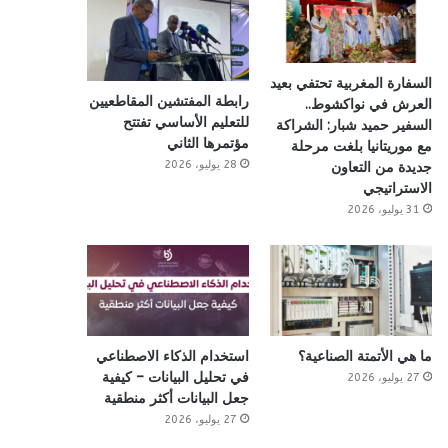
السفارة المغربية تحتفي بعيد
رابطة المفتشين المقاطعيين
العرش في نواكشوط..
للتعليم الأساسي تفتتح
السفير حميد شبار: الشراكة
مؤتمرها الثاني
مع موريتانيا بلغت مرحلة
28 يوليو، 2026
جديدة من التعاون
الاستراتيجي
31 يوليو، 2026
ما هي الأتمتة الصناعية؟
استخدام الذكاء الاصطناعي
في تحليل البيانات – كيفية
27 يوليو، 2026
جعل البيانات أكثر منطقية
27 يوليو، 2026