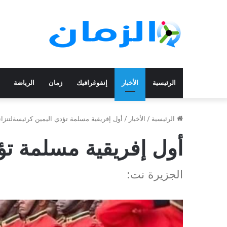
الرئيسية
الأخبار
إنفوغرافيك
زمان
الرياضة
الرئيسية
/
الأخبار
/
أول إفريقية مسلمة تؤدي اليمين كرئيسةلتنزاني
أول إفريقية مسلمة تؤد
الجزيرة نت: