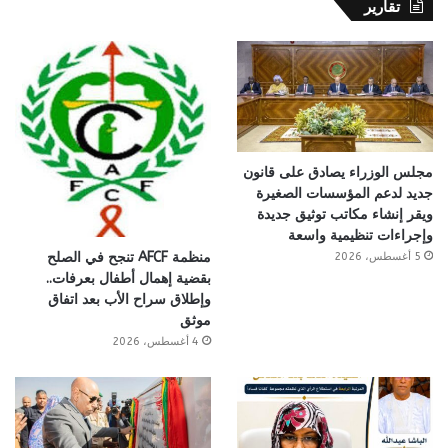
تقارير
مجلس الوزراء يصادق على قانون
جديد لدعم المؤسسات الصغيرة
ويقر إنشاء مكاتب توثيق جديدة
وإجراءات تنظيمية واسعة
منظمة AFCF تنجح في الصلح
5 أغسطس، 2026
بقضية إهمال أطفال بعرفات..
وإطلاق سراح الأب بعد اتفاق
موثق
4 أغسطس، 2026