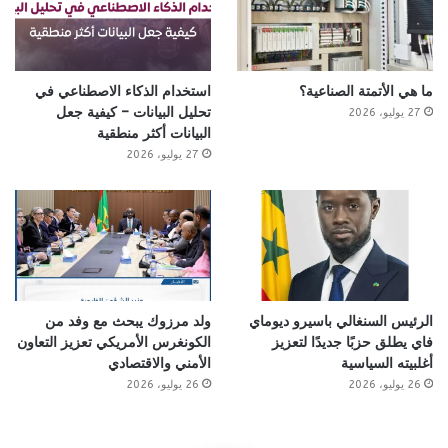
ما هي الأتمتة الصناعية؟
استخدام الذكاء الاصطناعي في
تحليل البيانات – كيفية جعل
27 يوليو، 2026
البيانات أكثر منطقية
27 يوليو، 2026
الرئيس السنغالي باسيرو ديوماي
ولد مرزوك يبحث مع وفد من
فاي يطلق حزبًا جديدًا لتعزيز
الكونغرس الأمريكي تعزيز التعاون
أغلبيته السياسية
الأمني والاقتصادي
26 يوليو، 2026
26 يوليو، 2026