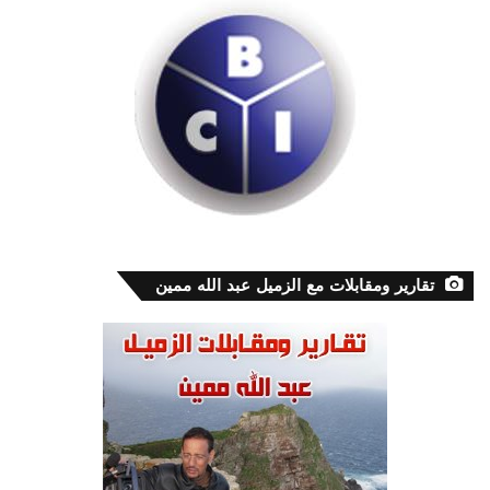
تقارير ومقابلات مع الزميل عبد الله ممين