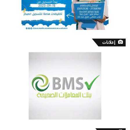
إعلانات