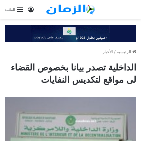
تسجيل
القائمة
الدخول
الرئيسية
/
الأخبار
الداخلية تصدر بيانا بخصوص القضاء
لى مواقع لتكديس النفايات