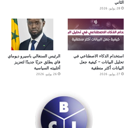
الثاني
28 يوليو، 2026
استخدام الذكاء الاصطناعي في
الرئيس السنغالي باسيرو ديوماي
تحليل البيانات – كيفية جعل
فاي يطلق حزبًا جديدًا لتعزيز
البيانات أكثر منطقية
أغلبيته السياسية
27 يوليو، 2026
26 يوليو، 2026