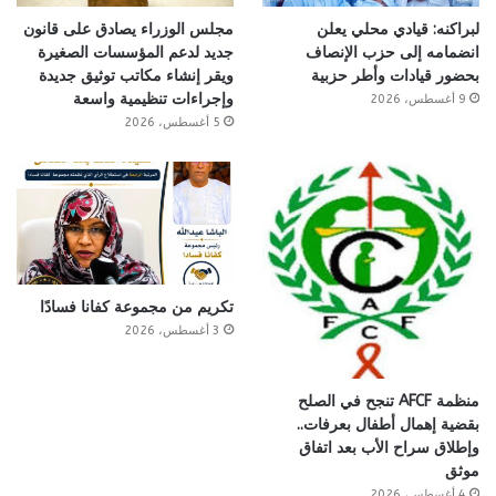
لبراكنه: قيادي محلي يعلن
مجلس الوزراء يصادق على قانون
انضمامه إلى حزب الإنصاف
جديد لدعم المؤسسات الصغيرة
بحضور قيادات وأطر حزبية
ويقر إنشاء مكاتب توثيق جديدة
وإجراءات تنظيمية واسعة
9 أغسطس، 2026
5 أغسطس، 2026
تكريم من مجموعة كفانا فسادًا
3 أغسطس، 2026
منظمة AFCF تنجح في الصلح
بقضية إهمال أطفال بعرفات..
وإطلاق سراح الأب بعد اتفاق
موثق
4 أغسطس، 2026