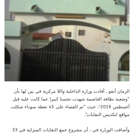
الزمان أنفو ـ أفادت وزارة الداخلية واللا مركزية في بين لها بأن
“وضعية نظافة العاصمة شهدت تحسنا كبيرا عما كانت عليه قبل
أغسطس 2019″، حيث “تم القضاء على 45 نقطة سوداء شكلت
مواقع لتكديس النفايات”.
وأضافت الوزارة في ، أن مشروع جمع النفايات المنزلية في 33