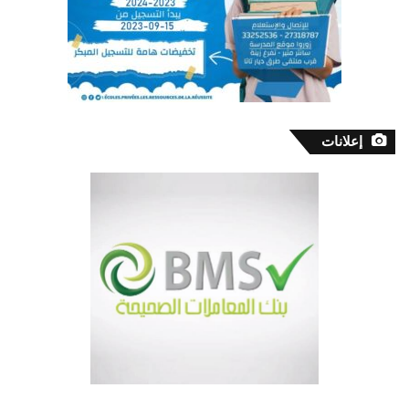
إعلانات