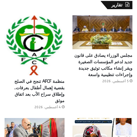
تقارير
مجلس الوزراء يصادق على قانون
جديد لدعم المؤسسات الصغيرة
ويقر إنشاء مكاتب توثيق جديدة
وإجراءات تنظيمية واسعة
منظمة AFCF تنجح في الصلح
5 أغسطس، 2026
بقضية إهمال أطفال بعرفات..
وإطلاق سراح الأب بعد اتفاق
موثق
4 أغسطس، 2026