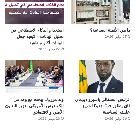
ما هي الأتمتة الصناعية؟
استخدام الذكاء الاصطناعي في
تحليل البيانات – كيفية جعل
27 يوليو، 2026
البيانات أكثر منطقية
27 يوليو، 2026
الرئيس السنغالي باسيرو ديوماي
ولد مرزوك يبحث مع وفد من
فاي يطلق حزبًا جديدًا لتعزيز
الكونغرس الأمريكي تعزيز التعاون
أغلبيته السياسية
الأمني والاقتصادي
26 يوليو، 2026
26 يوليو، 2026