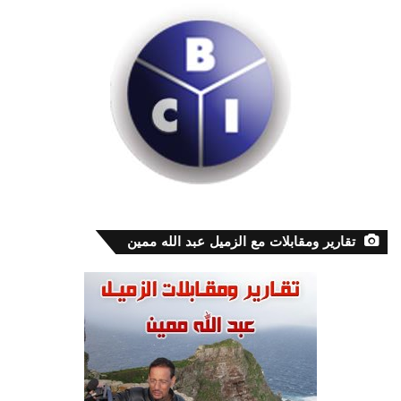
تقارير ومقابلات مع الزميل عبد الله ممين