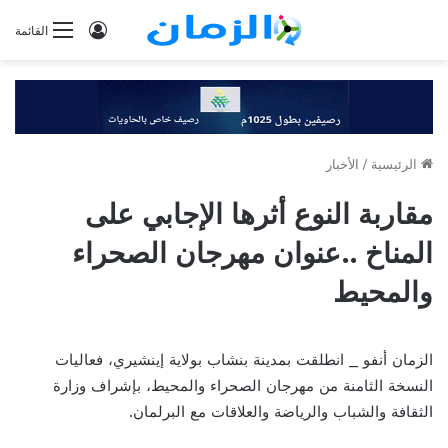
تسجيل
القائمة
الدخول
الرئيسية
/
الأخبار
مقاربة النوع أثرها الإجابي على
المناخ ..عنوان مهرجان الصحراء
والمحيط
الزمان أنفو _ انطلقت بمدينة بنشاب بولاية إينشيري، فعاليات
النسخة الثامنة من مهرجان الصحراء والمحيط، بإشراف وزارة
الثقافة والشباب والرياضة والعلاقات مع البرلمان.