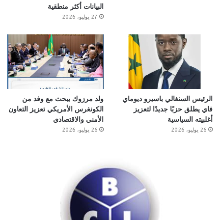
البيانات أكثر منطقية
27 يوليو، 2026
الرئيس السنغالي باسيرو ديوماي
ولد مرزوك يبحث مع وفد من
فاي يطلق حزبًا جديدًا لتعزيز
الكونغرس الأمريكي تعزيز التعاون
أغلبيته السياسية
الأمني والاقتصادي
26 يوليو، 2026
26 يوليو، 2026