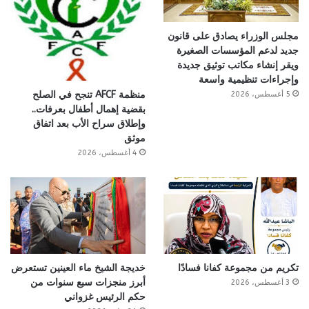
مجلس الوزراء يصادق على قانون
جديد لدعم المؤسسات الصغيرة
ويقر إنشاء مكاتب توثيق جديدة
وإجراءات تنظيمية واسعة
منظمة AFCF تنجح في الصلح
5 أغسطس، 2026
بقضية إهمال أطفال بعرفات..
وإطلاق سراح الأب بعد اتفاق
موثق
4 أغسطس، 2026
تكريم من مجموعة كفانا فسادًا
خديجة الشيخ ماء العينين تستعرض
أبرز منجزات سبع سنوات من
3 أغسطس، 2026
حكم الرئيس غزواني