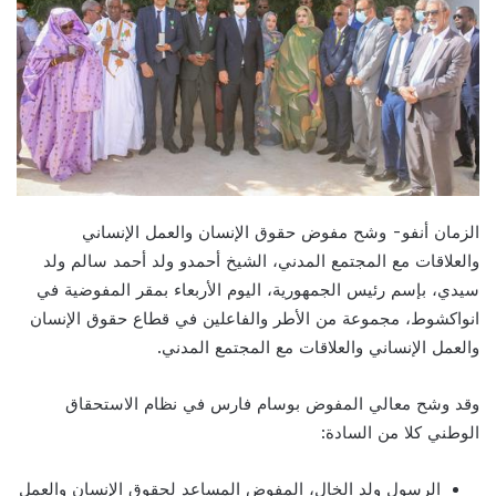
الزمان أنفو- وشح مفوض حقوق الإنسان والعمل الإنساني
والعلاقات مع المجتمع المدني، الشيخ أحمدو ولد أحمد سالم ولد
سيدي، بإسم رئيس الجمهورية، اليوم الأربعاء بمقر المفوضية في
انواكشوط، مجموعة من الأطر والفاعلين في قطاع حقوق الإنسان
والعمل الإنساني والعلاقات مع المجتمع المدني.
وقد وشح معالي المفوض بوسام فارس في نظام الاستحقاق
الوطني كلا من السادة:
الرسول ولد الخال، المفوض المساعد لحقوق الإنسان والعمل