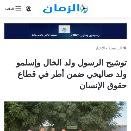
تسجيل
القائمة
الدخول
الرئيسية
/
الأخبار
توشيح الرسول ولد الخال وإسلمو
ولد صاليحي ضمن أطر في قطاع
حقوق الإنسان