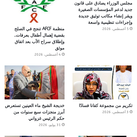
مجلس الوزراء يصادق على قانون
جديد لدعم المؤسسات الصغيرة
ويقر إنشاء مكاتب توثيق جديدة
وإجراءات تنظيمية واسعة
منظمة AFCF تنجح في الصلح
5 أغسطس، 2026
بقضية إهمال أطفال بعرفات..
وإطلاق سراح الأب بعد اتفاق
موثق
4 أغسطس، 2026
تكريم من مجموعة كفانا فسادًا
خديجة الشيخ ماء العينين تستعرض
أبرز منجزات سبع سنوات من
3 أغسطس، 2026
حكم الرئيس غزواني
31 يوليو، 2026