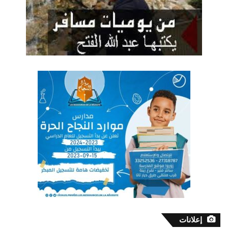
إعلانات