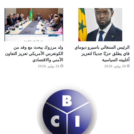
الرئيس السنغالي باسيرو ديوماي
ولد مرزوك يبحث مع وفد من
فاي يطلق حزبًا جديدًا لتعزيز
الكونغرس الأمريكي تعزيز التعاون
أغلبيته السياسية
الأمني والاقتصادي
26 يوليو، 2026
26 يوليو، 2026