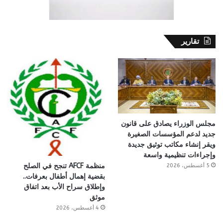
تقارير
مجلس الوزراء يصادق على قانون
جديد لدعم المؤسسات الصغيرة
ويقر إنشاء مكاتب توثيق جديدة
وإجراءات تنظيمية واسعة
منظمة AFCF تنجح في الصلح
5 أغسطس، 2026
بقضية إهمال أطفال بعرفات..
وإطلاق سراح الأب بعد اتفاق
موثق
4 أغسطس، 2026