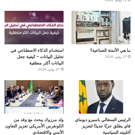
31 يوليو، 2026
ما هي الأتمتة الصناعية؟
استخدام الذكاء الاصطناعي في
تحليل البيانات – كيفية جعل
27 يوليو، 2026
البيانات أكثر منطقية
27 يوليو، 2026
الرئيس السنغالي باسيرو ديوماي
ولد مرزوك يبحث مع وفد من
فاي يطلق حزبًا جديدًا لتعزيز
الكونغرس الأمريكي تعزيز التعاون
أغلبيته السياسية
الأمني والاقتصادي