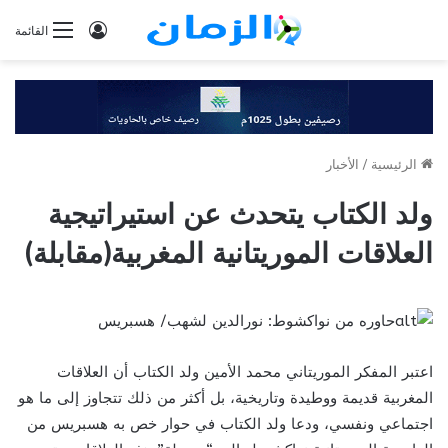
تسجيل
القائمة
الدخول
الرئيسية
/
الأخبار
ولد الكتاب يتحدث عن استيراتيجية
العلاقات الموريتانية المغربية(مقابلة)
حاوره من نواكشوط: نورالدين لشهب/ هسبريس
اعتبر المفكر الموريتاني محمد الأمين ولد الكتاب أن العلاقات
المغربية قديمة ووطيدة وتاريخية، بل أكثر من ذلك تتجاوز إلى ما هو
اجتماعي ونفسي، ودعا ولد الكتاب في حوار خص به هسبريس من