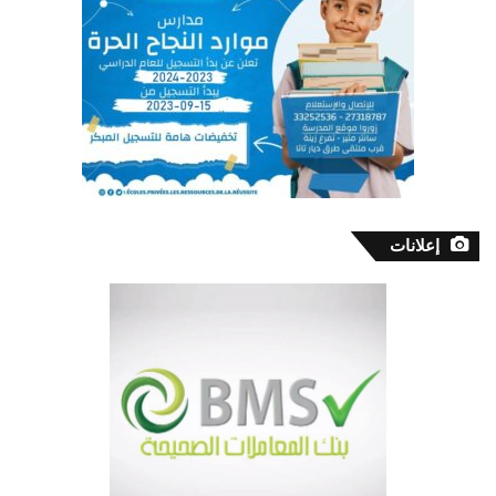
إعلانات