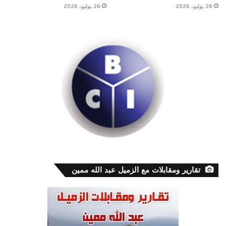
26 يوليو، 2026
26 يوليو، 2026
تقارير ومقابلات مع الزميل عبد الله ممين