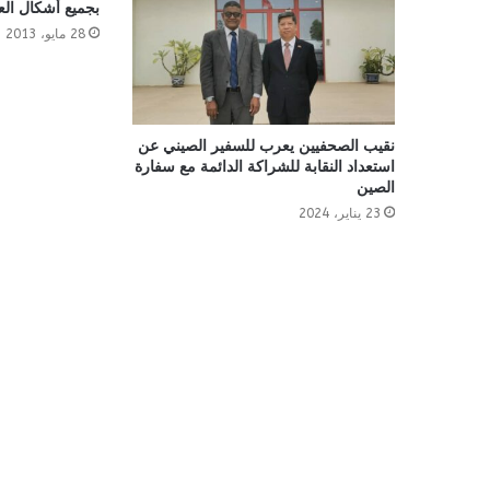
بجميع أشكال ال
28 مايو، 2013
نقيب الصحفيين يعرب للسفير الصيني عن
استعداد النقابة للشراكة الدائمة مع سفارة
الصين
23 يناير، 2024