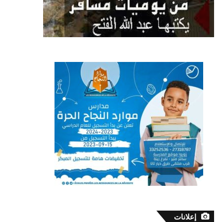
إعلانات