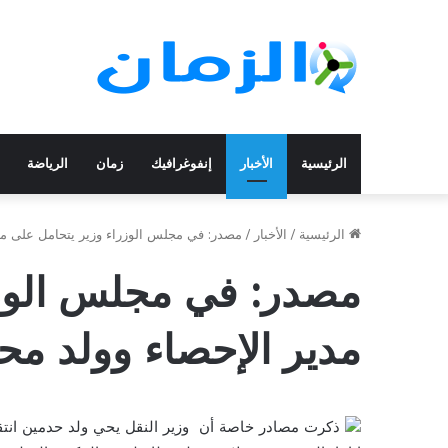
الرئيسية
الأخبار
إنفوغرافيك
زمان
الرياضة
الرئيسية
/
الأخبار
/
مصدر: في مجلس الوزراء وزير يتحامل على مد
مصدر: في مجلس الوزر
مدير الإحصاء وولد مح
ذكرت مصادر خاصة أن وزير النقل يحي ولد حدمين انتقد 