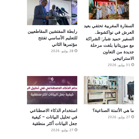
السفارة المغربية تحتفي بعيد
رابطة المفتشين المقاطعيين
العرش في نواكشوط..
للتعليم الأساسي تفتتح
السفير حميد شبار: الشراكة
مؤتمرها الثاني
مع موريتانيا بلغت مرحلة
28 يوليو، 2026
جديدة من التعاون
الاستراتيجي
31 يوليو، 2026
ما هي الأتمتة الصناعية؟
استخدام الذكاء الاصطناعي
في تحليل البيانات – كيفية
27 يوليو، 2026
جعل البيانات أكثر منطقية
27 يوليو، 2026