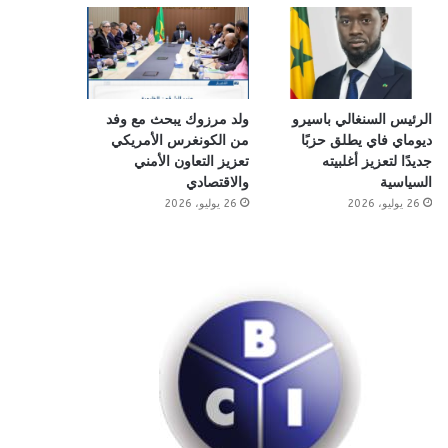
الرئيس السنغالي باسيرو
ولد مرزوك يبحث مع وفد
ديوماي فاي يطلق حزبًا
من الكونغرس الأمريكي
جديدًا لتعزيز أغلبيته
تعزيز التعاون الأمني
السياسية
والاقتصادي
26 يوليو، 2026
26 يوليو، 2026