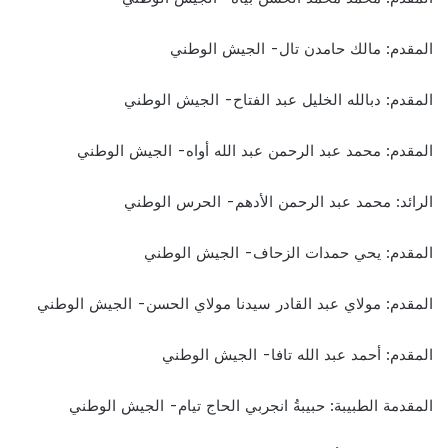
المقدم: مالك حامدن تال- الجيش الوطني
المقدم: دبالله الخليل عبد الفتاح- الجيش الوطني
المقدم: محمد عبد الرحمن عبد الله أواه- الجيش الوطني
الرائد: محمد عبد الرحمن الأدهم- الحرس الوطني
المقدم: يحي حمدات الزحاف- الجيش الوطني
المقدم: مولاي عبد القادر سيدنا مولاي الحسن- الجيش الوطني
المقدم: أحمد عبد الله تافا- الجيش الوطني
المقدمة الطبيبة: حبيبةُ انجربي الحاج تيام- الجيش الوطني