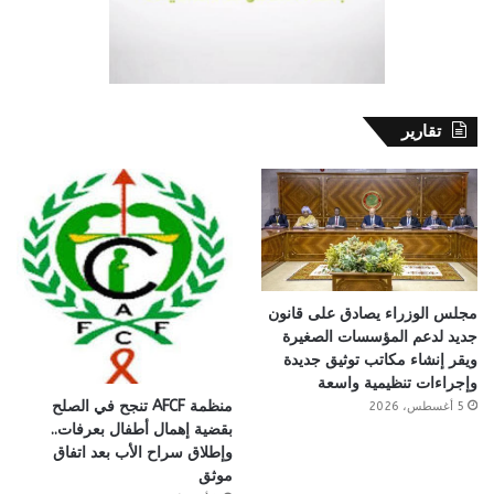
تقارير
مجلس الوزراء يصادق على قانون
جديد لدعم المؤسسات الصغيرة
ويقر إنشاء مكاتب توثيق جديدة
وإجراءات تنظيمية واسعة
منظمة AFCF تنجح في الصلح
5 أغسطس، 2026
بقضية إهمال أطفال بعرفات..
وإطلاق سراح الأب بعد اتفاق
موثق