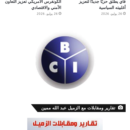
فاي يطلق حزبًا جديدًا لتعزيز
الكونغرس الأمريكي تعزيز التعاون
أغلبيته السياسية
الأمني والاقتصادي
26 يوليو، 2026
26 يوليو، 2026
تقارير ومقابلات مع الزميل عبد الله ممين