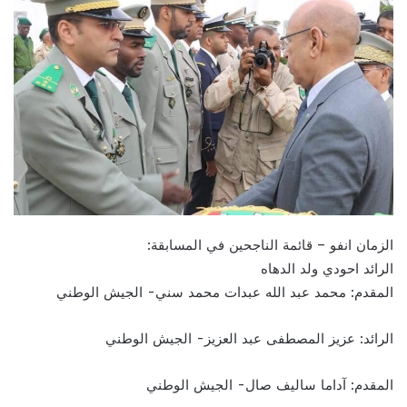
الزمان انفو – قائمة الناجحين في المسابقة:
الرائد احودي ولد الدهاه
المقدم: محمد عبد الله عبدات محمد سني- الجيش الوطني
الرائد: عزيز المصطفى عبد العزيز- الجيش الوطني
المقدم: آداما ساليف صال- الجيش الوطني