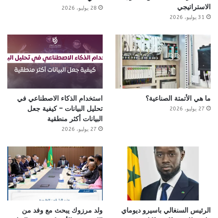
الاستراتيجي
28 يوليو، 2026
31 يوليو، 2026
ما هي الأتمتة الصناعية؟
استخدام الذكاء الاصطناعي في
تحليل البيانات – كيفية جعل
27 يوليو، 2026
البيانات أكثر منطقية
27 يوليو، 2026
الرئيس السنغالي باسيرو ديوماي
ولد مرزوك يبحث مع وفد من