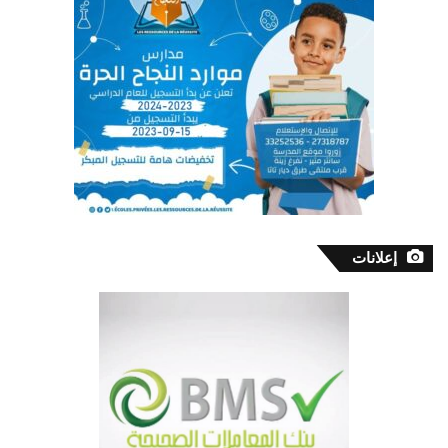
إعلانات