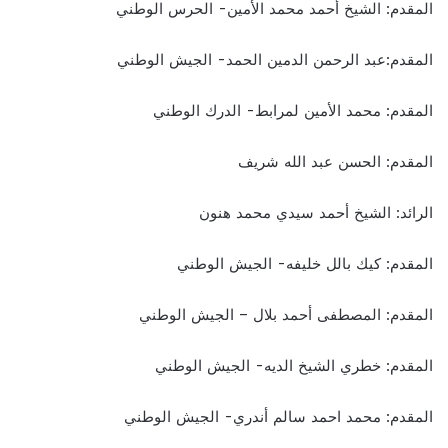
المقدم: الشيخ أحمد محمد الأمين- الحرس الوطني
المقدم:عبد الرحمن الدمين الحمد- الجيش الوطني
المقدم: محمد الأمين لمرابط- الدرك الوطني
المقدم: الحسن عبد الله شريف
الرائد: الشيخ أحمد سيدي محمد هنون
المقدم: كيك بالل خليفه- الجيش الوطني
المقدم: المصطفى أحمد بلال – الجيش الوطني
المقدم: خطري الشيخ الديه- الجيش الوطني
المقدم: محمد احمد سالم أندري- الجيش الوطني