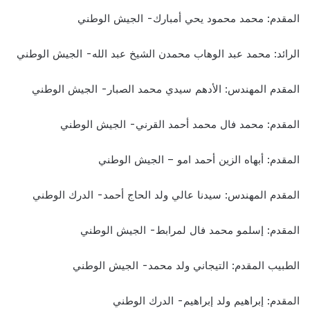
المقدم: محمد محمود يحي أمبارك- الجيش الوطني
الرائد: محمد عبد الوهاب محمدن الشيخ عبد الله- الجيش الوطني
المقدم المهندس: الأدهم سيدي محمد الصبار- الجيش الوطني
المقدم: محمد فال محمد أحمد القرني- الجيش الوطني
المقدم: أبهاه الزين أحمد امو – الجيش الوطني
المقدم المهندس: سيدنا عالي ولد الحاج أحمد- الدرك الوطني
المقدم: إسلمو محمد فال لمرابط- الجيش الوطني
الطبيب المقدم: التيجاني ولد محمد- الجيش الوطني
المقدم: إبراهيم ولد إبراهيم- الدرك الوطني