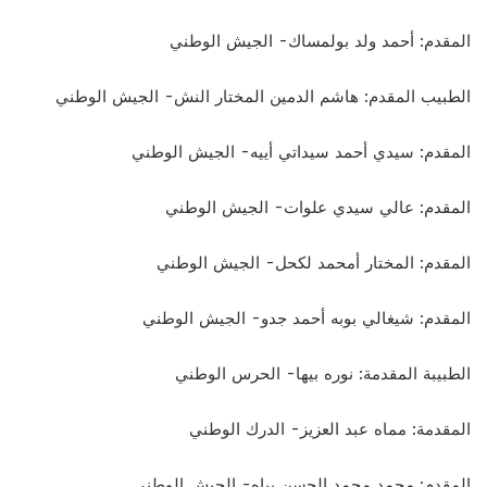
المقدم: أحمد ولد بولمساك- الجيش الوطني
الطبيب المقدم: هاشم الدمين المختار النش- الجيش الوطني
المقدم: سيدي أحمد سيداتي أييه- الجيش الوطني
المقدم: عالي سيدي علوات- الجيش الوطني
المقدم: المختار أمحمد لكحل- الجيش الوطني
المقدم: شيغالي بوبه أحمد جدو- الجيش الوطني
الطبيبة المقدمة: نوره بيها- الحرس الوطني
المقدمة: مماه عبد العزيز- الدرك الوطني
المقدم: محمد محمد الحسن بياه- الجيش الوطني