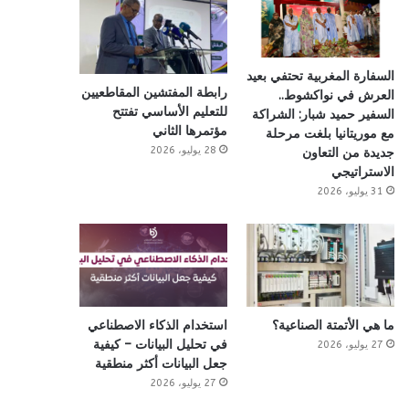
السفارة المغربية تحتفي بعيد
رابطة المفتشين المقاطعيين
العرش في نواكشوط..
للتعليم الأساسي تفتتح
السفير حميد شبار: الشراكة
مؤتمرها الثاني
مع موريتانيا بلغت مرحلة
28 يوليو، 2026
جديدة من التعاون
الاستراتيجي
31 يوليو، 2026
ما هي الأتمتة الصناعية؟
استخدام الذكاء الاصطناعي
في تحليل البيانات – كيفية
27 يوليو، 2026
جعل البيانات أكثر منطقية
27 يوليو، 2026