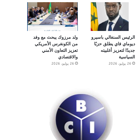
الرئيس السنغالي باسيرو
ولد مرزوك يبحث مع وفد
ديوماي فاي يطلق حزبًا
من الكونغرس الأمريكي
جديدًا لتعزيز أغلبيته
تعزيز التعاون الأمني
السياسية
والاقتصادي
26 يوليو، 2026
26 يوليو، 2026