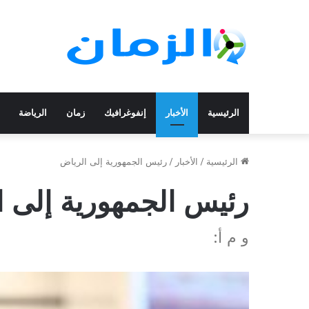
الرئيسية
الأخبار
إنفوغرافيك
زمان
الرياضة
الرئيسية
/
الأخبار
/
رئيس الجمهورية إلى الرياض
رئيس الجمهورية إلى 
و م أ: