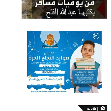
إعلانات