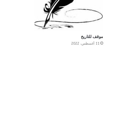
موقف للتاريخ
11 أغسطس، 2022