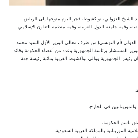
د الشيخ الغزواني، نواكشوط، فجر اليوم متوجها إلى الرياض
قية، وقمة جامعة الدول العربية، وقمة منظمة التعاون الإسلامي.
لدولي (أم التونسي) من طرف معالي الوزير الأول السيد محمد
الوزير المستشار برئاسة الجمهورية وعدد من أعضاء الحكومة وقائد
ن رئيس الجمهورية ووالي نواكشوط الغربية ونائبة رئيسة جهة
،
الموريتانيين في الخارج،
اطق باسم الحكومة،
مية الموريتانية بالمملكة العربية السعودية،