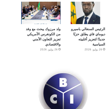
الرئيس السنغالي باسيرو
ولد مرزوك يبحث مع وفد
ديوماي فاي يطلق حزبًا
من الكونغرس الأمريكي
جديدًا لتعزيز أغلبيته
تعزيز التعاون الأمني
السياسية
والاقتصادي
26 يوليو، 2026
26 يوليو، 2026