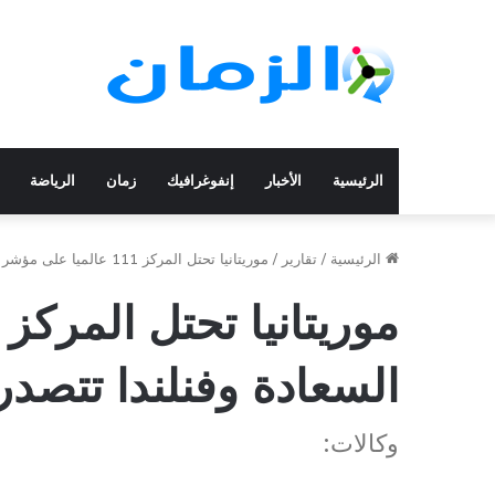
الرئيسية
الأخبار
إنفوغرافيك
زمان
الرياضة
الرئيسية
/
تقارير
/
موريتانيا تحتل المركز 111 عالميا على مؤشر السعادة وفنلندا تتصدر القائمة
السعادة وفنلندا تتصدر 
وكالات: