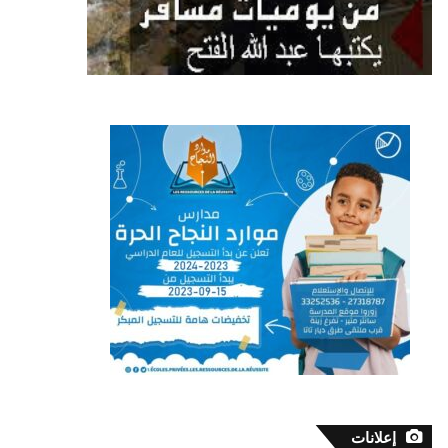
إعلانات