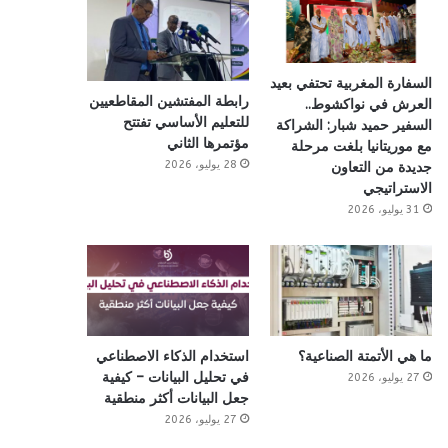
السفارة المغربية تحتفي بعيد
رابطة المفتشين المقاطعيين
العرش في نواكشوط..
للتعليم الأساسي تفتتح
السفير حميد شبار: الشراكة
مؤتمرها الثاني
مع موريتانيا بلغت مرحلة
28 يوليو، 2026
جديدة من التعاون
الاستراتيجي
31 يوليو، 2026
ما هي الأتمتة الصناعية؟
استخدام الذكاء الاصطناعي
في تحليل البيانات – كيفية
27 يوليو، 2026
جعل البيانات أكثر منطقية
27 يوليو، 2026