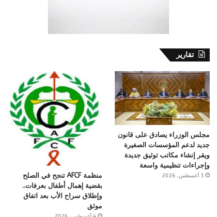
تقارير
مجلس الوزراء يصادق على قانون
جديد لدعم المؤسسات الصغيرة
ويقر إنشاء مكاتب توثيق جديدة
وإجراءات تنظيمية واسعة
منظمة AFCF تنجح في الصلح
5 أغسطس، 2026
بقضية إهمال أطفال بعرفات..
وإطلاق سراح الأب بعد اتفاق
موثق
4 أغسطس، 2026