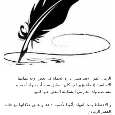
الزمان أنفو_ /بعد فشل إدارة الحملة فى بعض أوجه مهامها
الأساسية إقصاء وزير الإسكان السابق سيد أحمد ولد أحمد و
مساعده ولد محم من التشكيلة المعلن عنها للتو.
و الاحتفاظ ببنت انتهاه تأكيدا لأهمية أداءها و عمق علاقاتها مع عائلة
القصر الرمادي.