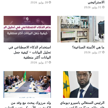
الاستراتيجي
28 يوليو، 2026
31 يوليو، 2026
ما هي الأتمتة الصناعية؟
استخدام الذكاء الاصطناعي في
تحليل البيانات – كيفية جعل
27 يوليو، 2026
البيانات أكثر منطقية
27 يوليو، 2026
الرئيس السنغالي باسيرو ديوماي
ولد مرزوك يبحث مع وفد من
فاي يطلق حزبًا جديدًا لتعزيز
الكونغرس الأمريكي تعزيز التعاون