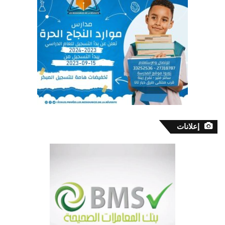
إعلانات