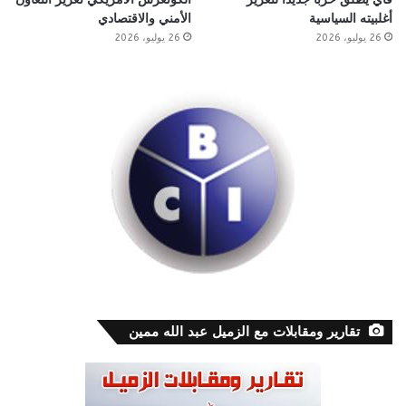
أغلبيته السياسية
الأمني والاقتصادي
26 يوليو، 2026
26 يوليو، 2026
تقارير ومقابلات مع الزميل عبد الله ممين