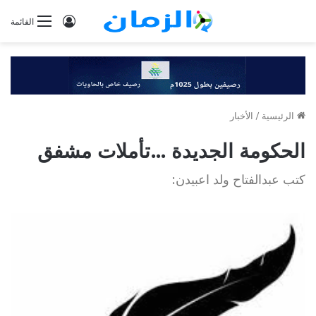
تسجيل
القائمة
الدخول
الرئيسية
/
الأخبار
الحكومة الجديدة …تأملات مشفق
كتب عبدالفتاح ولد اعبيدن: