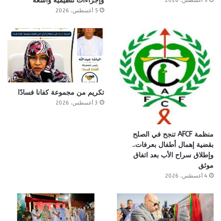
وإجراءات تنظيمية واسعة
9 أغسطس، 2026
5 أغسطس، 2026
تكريم من مجموعة كفانا فسادًا
3 أغسطس، 2026
منظمة AFCF تنجح في الصلح
بقضية إهمال أطفال بعرفات..
وإطلاق سراح الأب بعد اتفاق
موثق
4 أغسطس، 2026