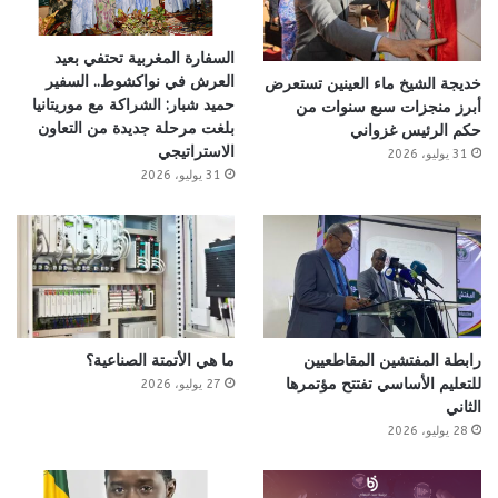
السفارة المغربية تحتفي بعيد
العرش في نواكشوط.. السفير
خديجة الشيخ ماء العينين تستعرض
حميد شبار: الشراكة مع موريتانيا
أبرز منجزات سبع سنوات من
بلغت مرحلة جديدة من التعاون
حكم الرئيس غزواني
الاستراتيجي
31 يوليو، 2026
31 يوليو، 2026
رابطة المفتشين المقاطعيين
ما هي الأتمتة الصناعية؟
للتعليم الأساسي تفتتح مؤتمرها
27 يوليو، 2026
الثاني
28 يوليو، 2026