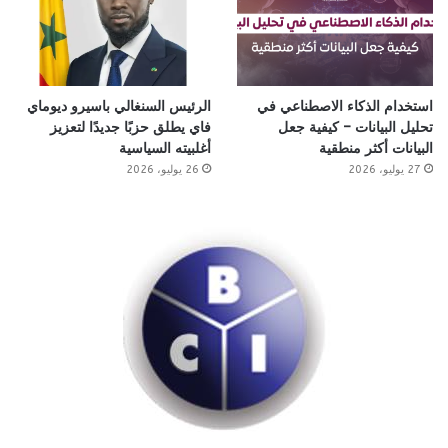
استخدام الذكاء الاصطناعي في
الرئيس السنغالي باسيرو ديوماي
تحليل البيانات – كيفية جعل
فاي يطلق حزبًا جديدًا لتعزيز
البيانات أكثر منطقية
أغلبيته السياسية
27 يوليو، 2026
26 يوليو، 2026