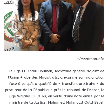
Azzaman.info/-
Le juge El-Khalil Boumen, secrétaire général adjoint de
l’Union Arabe des Magistrats, a exprimé son indignation
face à ce qu’il a qualifié de « transfert arbitraire » du
procureur de la République près le tribunal de l’Adrar, le
juge Wajaha Ould Ali, en vertu d’une note émise par le
ministre de la Justice, Mohamed Mahmoud Ould Beyeh.