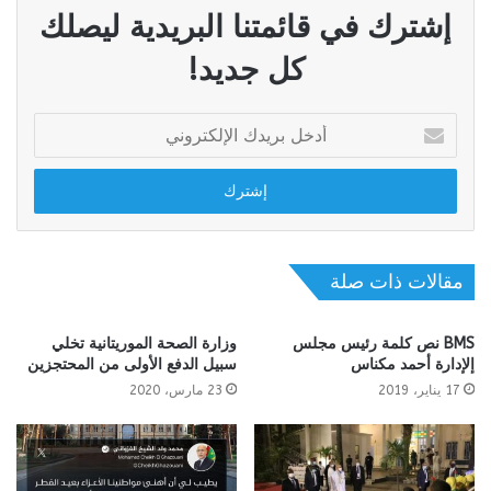
إشترك في قائمتنا البريدية ليصلك
كل جديد!
أدخل
بريدك
الإلكتروني
مقالات ذات صلة
BMS نص كلمة رئيس مجلس
وزارة الصحة الموريتانية تخلي
إلإدارة أحمد مكناس
سبيل الدفع الأولى من المحتجزين
17 يناير، 2019
23 مارس، 2020