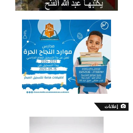
إعلانات