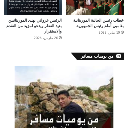
خطاب رئيس الجالية الموريتانية
الرئيس غزواني يهنئ الموريتانيين
بغامبي أمام رئيس الجمهورية
بعيد الفطر ويدعو لمزيد من التقدم
والاستقرار
19 يناير، 2022
20 مارس، 2026
من يوميات مسافر