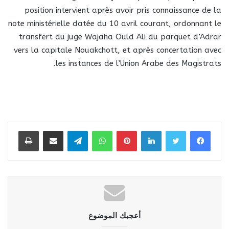
position intervient après avoir pris connaissance de la
note ministérielle datée du 10 avril courant, ordonnant le
transfert du juge Wajaha Ould Ali du parquet d’Adrar
vers la capitale Nouakchott, et après concertation avec
les instances de l’Union Arabe des Magistrats.
لينكدإن
بينتيريست
واتساب
تيلقرام
مشاركة عبر البريد
طباعة
أعجبك الموضوع