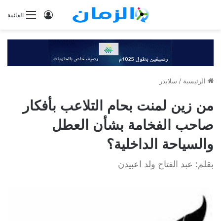
تسجيل
القائمة
الدخول
الرئيسية
/
سلايدر
من زين لمنت بحام التلاعب بأفكار
صاحب الفخامة بشأن العطل
والسياحة الداخلية؟
بقلم: عبد الفتاح ولد اعبيدن