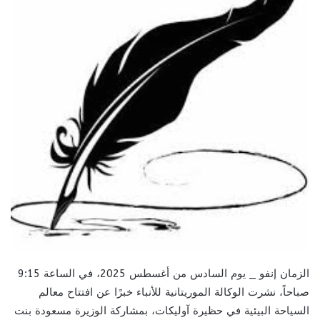
الزمان إنفو _ يوم السادس من أغسطس 2025، في الساعة 9:15
صباحاً، نشرت الوكالة الموريتانية للأنباء خبرًا عن افتتاح معالم
السياحة البيئية في حظيرة آوليكات، بمشاركة الوزيرة مسعودة بنت