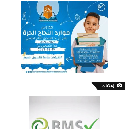
إعلانات