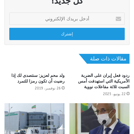
كل جديد!
أدخل
بريدك
الإلكتروني
مقالات ذات صلة
ردود فعل إيران على الضربة
ولد محم لعزيز: سنتصدى لك إذا
الأمريكية التي استهدفت أمس
رضيت أن تكون رمزا للتمرد
السبت ثلاثة مفاعلات نووية
26 نوفمبر، 2019
22 يونيو، 2025