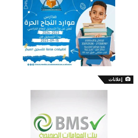
إعلانات