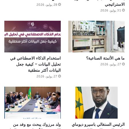
الاستراتيجي
28 يوليو، 2026
31 يوليو، 2026
ما هي الأتمتة الصناعية؟
استخدام الذكاء الاصطناعي في
تحليل البيانات – كيفية جعل
27 يوليو، 2026
البيانات أكثر منطقية
27 يوليو، 2026
الرئيس السنغالي باسيرو ديوماي
ولد مرزوك يبحث مع وفد من