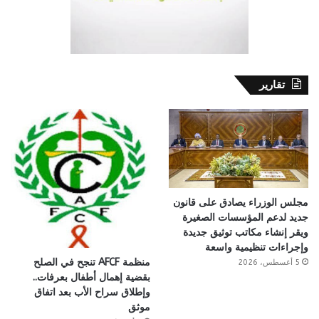
تقارير
مجلس الوزراء يصادق على قانون
جديد لدعم المؤسسات الصغيرة
ويقر إنشاء مكاتب توثيق جديدة
وإجراءات تنظيمية واسعة
منظمة AFCF تنجح في الصلح
5 أغسطس، 2026
بقضية إهمال أطفال بعرفات..
وإطلاق سراح الأب بعد اتفاق
موثق