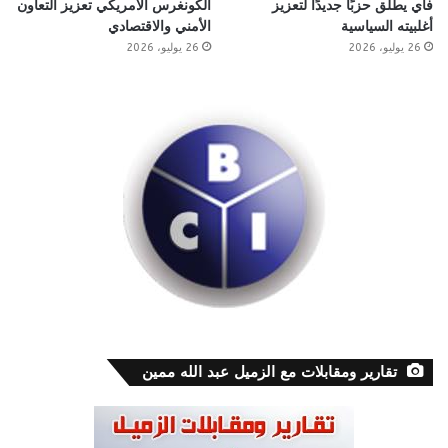
فاي يطلق حزبًا جديدًا لتعزيز
الكونغرس الأمريكي تعزيز التعاون
أغلبيته السياسية
الأمني والاقتصادي
26 يوليو، 2026
26 يوليو، 2026
تقارير ومقابلات مع الزميل عبد الله ممين