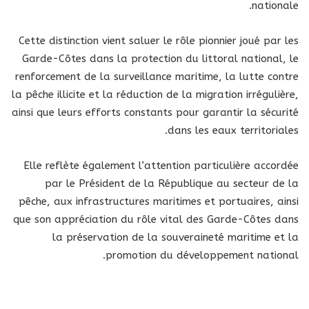
nationale.
Cette distinction vient saluer le rôle pionnier joué par les
Garde-Côtes dans la protection du littoral national, le
renforcement de la surveillance maritime, la lutte contre
la pêche illicite et la réduction de la migration irrégulière,
ainsi que leurs efforts constants pour garantir la sécurité
dans les eaux territoriales.
Elle reflète également l’attention particulière accordée
par le Président de la République au secteur de la
pêche, aux infrastructures maritimes et portuaires, ainsi
que son appréciation du rôle vital des Garde-Côtes dans
la préservation de la souveraineté maritime et la
promotion du développement national.