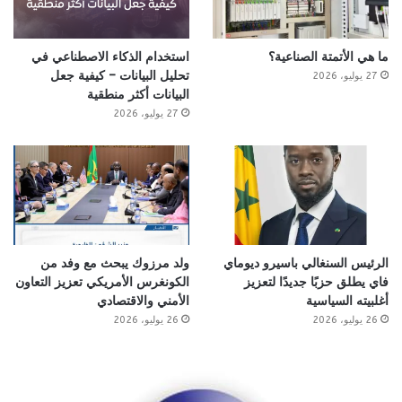
ما هي الأتمتة الصناعية؟
استخدام الذكاء الاصطناعي في
تحليل البيانات – كيفية جعل
27 يوليو، 2026
البيانات أكثر منطقية
27 يوليو، 2026
الرئيس السنغالي باسيرو ديوماي
ولد مرزوك يبحث مع وفد من
فاي يطلق حزبًا جديدًا لتعزيز
الكونغرس الأمريكي تعزيز التعاون
أغلبيته السياسية
الأمني والاقتصادي
26 يوليو، 2026
26 يوليو، 2026