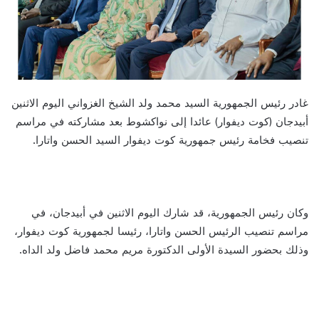
غادر رئيس الجمهورية السيد محمد ولد الشيخ الغزواني اليوم الاثنين
أبيدجان (كوت ديفوار) عائدا إلى نواكشوط بعد مشاركته في مراسم
تنصيب فخامة رئيس جمهورية كوت ديفوار السيد الحسن واتارا.
وكان رئيس الجمهورية، قد شارك اليوم الاثنين في أبيدجان، في
مراسم تنصيب الرئيس الحسن واتارا، رئيسا لجمهورية كوت ديفوار،
وذلك بحضور السيدة الأولى الدكتورة مريم محمد فاضل ولد الداه.