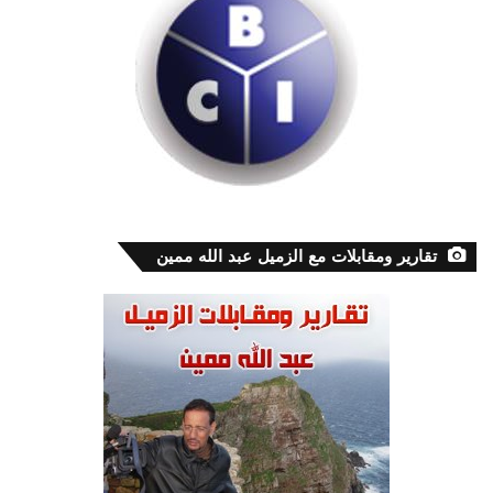
تقارير ومقابلات مع الزميل عبد الله ممين