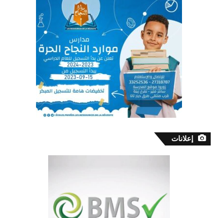
إعلانات