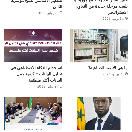
حميد شبار: الشراكة مع موريتانيا
للتعليم الأساسي تفتتح مؤتمرها
بلغت مرحلة جديدة من التعاون
الثاني
الاستراتيجي
28 يوليو، 2026
31 يوليو، 2026
ما هي الأتمتة الصناعية؟
استخدام الذكاء الاصطناعي في
تحليل البيانات – كيفية جعل
27 يوليو، 2026
البيانات أكثر منطقية
27 يوليو، 2026