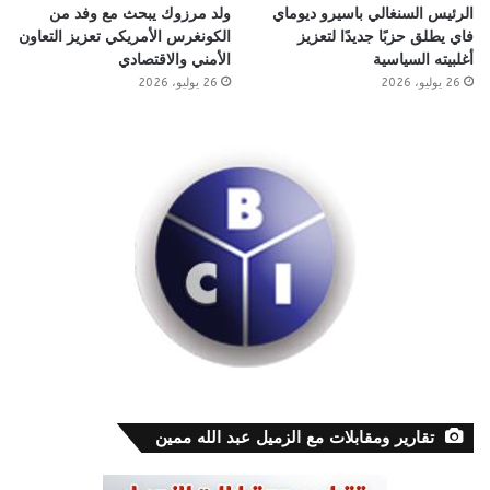
الرئيس السنغالي باسيرو ديوماي
ولد مرزوك يبحث مع وفد من
فاي يطلق حزبًا جديدًا لتعزيز
الكونغرس الأمريكي تعزيز التعاون
أغلبيته السياسية
الأمني والاقتصادي
26 يوليو، 2026
26 يوليو، 2026
تقارير ومقابلات مع الزميل عبد الله ممين