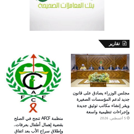
تقارير
مجلس الوزراء يصادق على قانون
جديد لدعم المؤسسات الصغيرة
ويقر إنشاء مكاتب توثيق جديدة
وإجراءات تنظيمية واسعة
منظمة AFCF تنجح في الصلح
5 أغسطس، 2026
بقضية إهمال أطفال بعرفات..
وإطلاق سراح الأب بعد اتفاق