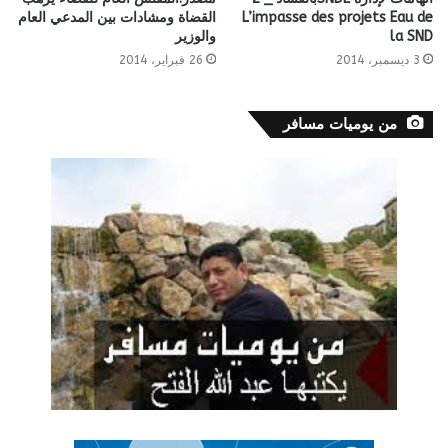
L’impasse des projets Eau de
القضاة ومشادات بين المدعي العام
la SND
والوزير
3 ديسمبر، 2014
26 فبراير، 2014
من يوميات مسافر