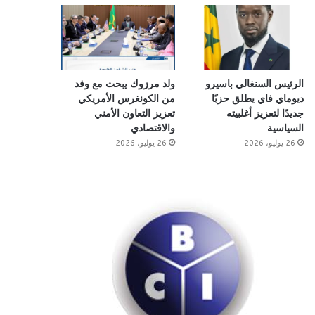
الرئيس السنغالي باسيرو
ولد مرزوك يبحث مع وفد
ديوماي فاي يطلق حزبًا
من الكونغرس الأمريكي
جديدًا لتعزيز أغلبيته
تعزيز التعاون الأمني
السياسية
والاقتصادي
26 يوليو، 2026
26 يوليو، 2026