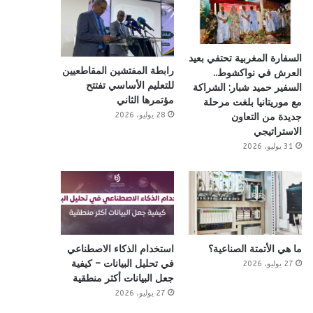
السفارة المغربية تحتفي بعيد
رابطة المفتشين المقاطعيين
العرش في نواكشوط..
للتعليم الأساسي تفتتح
السفير حميد شبار: الشراكة
مؤتمرها الثاني
مع موريتانيا بلغت مرحلة
28 يوليو، 2026
جديدة من التعاون
الاستراتيجي
31 يوليو، 2026
ما هي الأتمتة الصناعية؟
استخدام الذكاء الاصطناعي
في تحليل البيانات – كيفية
27 يوليو، 2026
جعل البيانات أكثر منطقية
27 يوليو، 2026