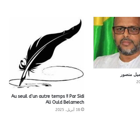
يل منصور
Au seuil d’un autre temps !! Par Sidi
Ali Ould Belamech
18 أبريل، 2025