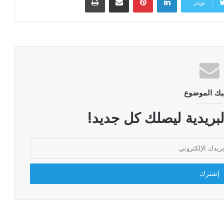
تويتر
بك الموضوع
لبريدية ليصلك كل جديد!