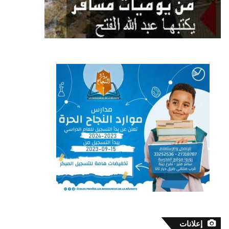
إعلانات