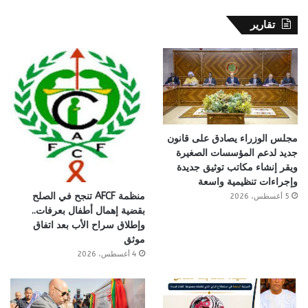
تقارير
مجلس الوزراء يصادق على قانون
جديد لدعم المؤسسات الصغيرة
ويقر إنشاء مكاتب توثيق جديدة
وإجراءات تنظيمية واسعة
منظمة AFCF تنجح في الصلح
5 أغسطس، 2026
بقضية إهمال أطفال بعرفات..
وإطلاق سراح الأب بعد اتفاق
موثق
4 أغسطس، 2026