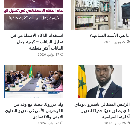
ما هي الأتمتة الصناعية؟
استخدام الذكاء الاصطناعي في
تحليل البيانات – كيفية جعل
27 يوليو، 2026
البيانات أكثر منطقية
27 يوليو، 2026
الرئيس السنغالي باسيرو ديوماي
ولد مرزوك يبحث مع وفد من
فاي يطلق حزبًا جديدًا لتعزيز
الكونغرس الأمريكي تعزيز التعاون
أغلبيته السياسية
الأمني والاقتصادي
26 يوليو، 2026
26 يوليو، 2026