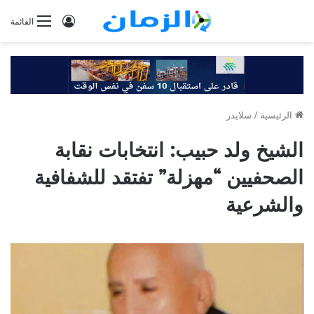
تسجيل
القائمة
الدخول
الرئيسية
/
سلايدر
الشيخ ولد حبيب: انتخابات نقابة
الصحفيين “مهزلة” تفتقد للشفافية
والشرعية