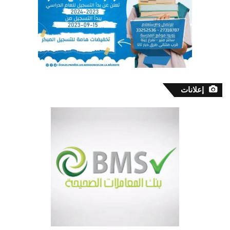
إعلانات