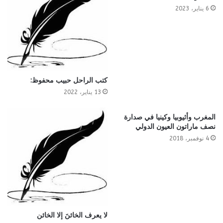
6 يناير، 2023
كتب الراحل حبيب محفوظ:
13 يناير، 2022
المغرب وأثيوبيا وكينيا في صدارة
نصف ماراتون العيون الدولي
4 نوفمبر، 2018
لا يعرف الخائنَ إلا الخائن