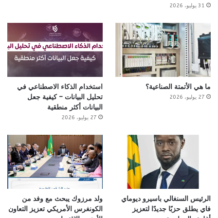
31 يوليو، 2026
ما هي الأتمتة الصناعية؟
استخدام الذكاء الاصطناعي في
تحليل البيانات – كيفية جعل
27 يوليو، 2026
البيانات أكثر منطقية
27 يوليو، 2026
الرئيس السنغالي باسيرو ديوماي
ولد مرزوك يبحث مع وفد من
فاي يطلق حزبًا جديدًا لتعزيز
الكونغرس الأمريكي تعزيز التعاون