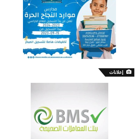
إعلانات