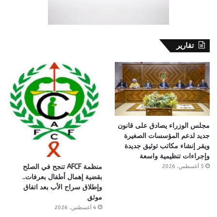
تقارير
مجلس الوزراء يصادق على قانون
جديد لدعم المؤسسات الصغيرة
ويقر إنشاء مكاتب توثيق جديدة
وإجراءات تنظيمية واسعة
منظمة AFCF تنجح في الصلح
5 أغسطس، 2026
بقضية إهمال أطفال بعرفات..
وإطلاق سراح الأب بعد اتفاق
موثق
4 أغسطس، 2026