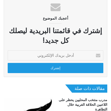
أعجبك الموضوع
إشترك في قائمتنا البريدية ليصلك
كل جديد!
أدخل
بريدك
الإلكتروني
مقالات ذات صلة
مدرب منتخب المحليين يحظر على
اللاعبين الحلاقة الغربية خلال
التظاهرة