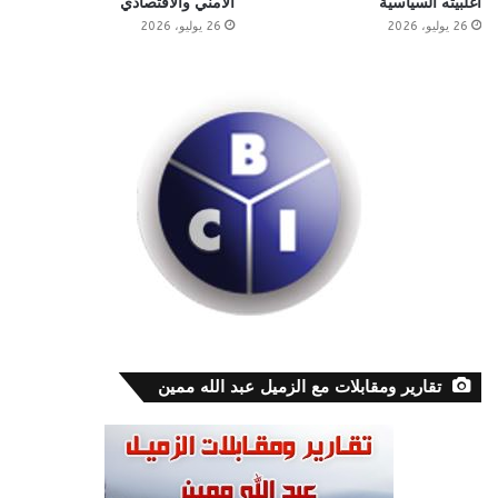
أغلبيته السياسية
الأمني والاقتصادي
26 يوليو، 2026
26 يوليو، 2026
تقارير ومقابلات مع الزميل عبد الله ممين