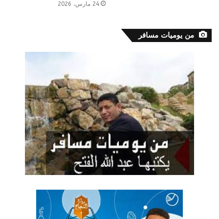
24 مارس، 2026
من يوميات مسافر