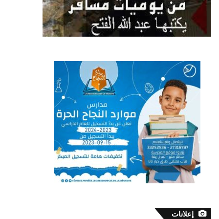
إعلانات