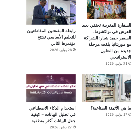
السفارة المغربية تحتفي بعيد
رابطة المفتشين المقاطعيين
العرش في نواكشوط..
للتعليم الأساسي تفتتح
السفير حميد شبار: الشراكة
مؤتمرها الثاني
مع موريتانيا بلغت مرحلة
28 يوليو، 2026
جديدة من التعاون
الاستراتيجي
31 يوليو، 2026
ما هي الأتمتة الصناعية؟
استخدام الذكاء الاصطناعي
في تحليل البيانات – كيفية
27 يوليو، 2026
جعل البيانات أكثر منطقية
27 يوليو، 2026