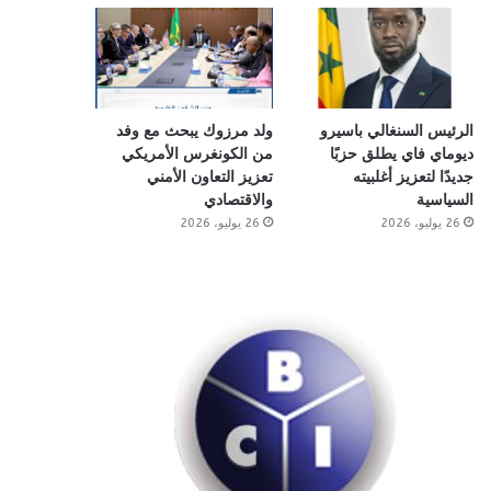
الرئيس السنغالي باسيرو
ولد مرزوك يبحث مع وفد
ديوماي فاي يطلق حزبًا
من الكونغرس الأمريكي
جديدًا لتعزيز أغلبيته
تعزيز التعاون الأمني
السياسية
والاقتصادي
26 يوليو، 2026
26 يوليو، 2026