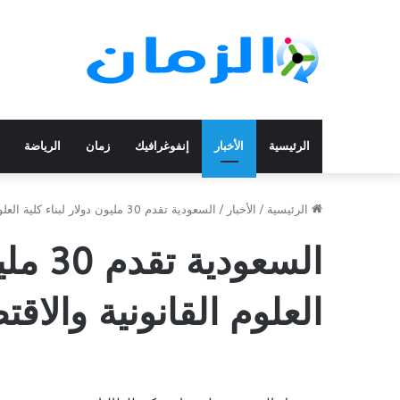
الرئيسية
الأخبار
إنفوغرافيك
زمان
الرياضة
الرئيسية
/
الأخبار
/
السعودية تقدم 30 مليون دولار لبناء كلية العلوم القانونية والاقتصادية
السعود
العلوم القانونية والاقت