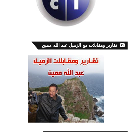
تقارير ومقابلات مع الزميل عبد الله ممين