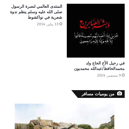
المنتدى العالمي لنصرة الرسول
صلى الله عليه وسلم ينظم ندوة
شعرية في نواكشوط
13 يناير، 2014
في رحيل الأخ الحاج ولد
محمدالحافظ/عبدالله محمدبون
9 سبتمبر، 2024
من يوميات مسافر