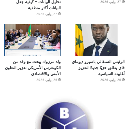
تحليل البيانات – كيفية جعل
27 يوليو، 2026
البيانات أكثر منطقية
27 يوليو، 2026
الرئيس السنغالي باسيرو ديوماي
ولد مرزوك يبحث مع وفد من
فاي يطلق حزبًا جديدًا لتعزيز
الكونغرس الأمريكي تعزيز التعاون
أغلبيته السياسية
الأمني والاقتصادي
26 يوليو، 2026
26 يوليو، 2026