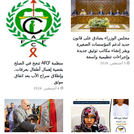
مجلس الوزراء يصادق على قانون
جديد لدعم المؤسسات الصغيرة
ويقر إنشاء مكاتب توثيق جديدة
وإجراءات تنظيمية واسعة
منظمة AFCF تنجح في الصلح
5 أغسطس، 2026
بقضية إهمال أطفال بعرفات..
وإطلاق سراح الأب بعد اتفاق
موثق
4 أغسطس، 2026