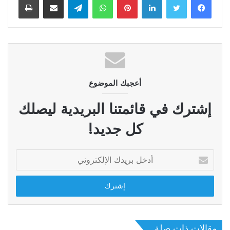
أعجبك الموضوع
إشترك في قائمتنا البريدية ليصلك
كل جديد!
أدخل
بريدك
الإلكتروني
مقالات ذات صلة