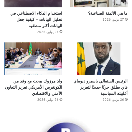
ما هي الأتمتة الصناعية؟
استخدام الذكاء الاصطناعي في
تحليل البيانات – كيفية جعل
27 يوليو، 2026
البيانات أكثر منطقية
27 يوليو، 2026
الرئيس السنغالي باسيرو ديوماي
ولد مرزوك يبحث مع وفد من
فاي يطلق حزبًا جديدًا لتعزيز
الكونغرس الأمريكي تعزيز التعاون
أغلبيته السياسية
الأمني والاقتصادي
26 يوليو، 2026
26 يوليو، 2026