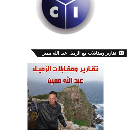
تقارير ومقابلات مع الزميل عبد الله ممين