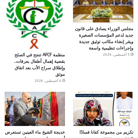
مجلس الوزراء يصادق على قانون
جديد لدعم المؤسسات الصغيرة
ويقر إنشاء مكاتب توثيق جديدة
وإجراءات تنظيمية واسعة
منظمة AFCF تنجح في الصلح
5 أغسطس، 2026
بقضية إهمال أطفال بعرفات..
وإطلاق سراح الأب بعد اتفاق
موثق
4 أغسطس، 2026
تكريم من مجموعة كفانا فسادًا
خديجة الشيخ ماء العينين تستعرض