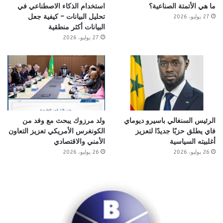
ما هي الأتمتة الصناعية؟
استخدام الذكاء الاصطناعي في
تحليل البيانات – كيفية جعل
27 يوليو، 2026
البيانات أكثر منطقية
27 يوليو، 2026
الرئيس السنغالي باسيرو ديوماي
ولد مرزوك يبحث مع وفد من
فاي يطلق حزبًا جديدًا لتعزيز
الكونغرس الأمريكي تعزيز التعاون
أغلبيته السياسية
الأمني والاقتصادي
26 يوليو، 2026
26 يوليو، 2026